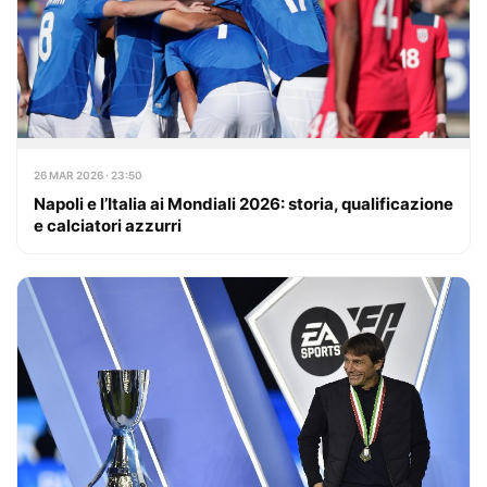
26 MAR 2026 · 23:50
Napoli e l’Italia ai Mondiali 2026: storia, qualificazione
e calciatori azzurri