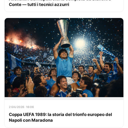
Conte — tutti i tecnici azzurri
2 GIU 2026 · 16:06
Coppa UEFA 1989: la storia del trionfo europeo del
Napoli con Maradona