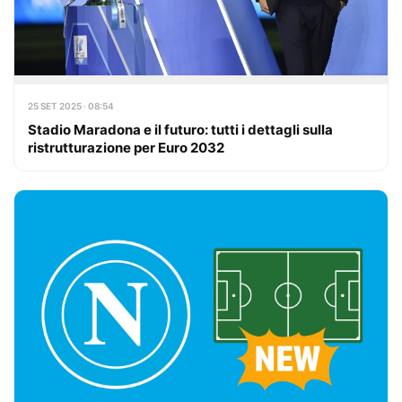
25 SET 2025 · 08:54
Stadio Maradona e il futuro: tutti i dettagli sulla
ristrutturazione per Euro 2032