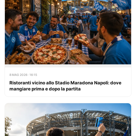
8 MAG 2026 · 16:15
Ristoranti vicino allo Stadio Maradona Napoli: dove
mangiare prima e dopo la partita