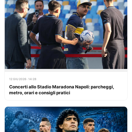
12 GIU 2026 · 14:28
Concerti allo Stadio Maradona Napoli: parcheggi,
metro, orari e consigli pratici