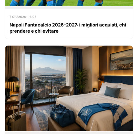
7 GIU 2026 · 16:05
Napoli Fantacalcio 2026-2027: i migliori acquisti, chi
prendere e chi evitare