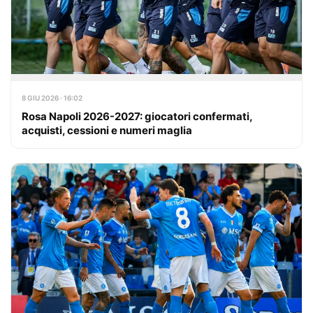
8 GIU 2026 · 16:02
Rosa Napoli 2026-2027: giocatori confermati,
acquisti, cessioni e numeri maglia