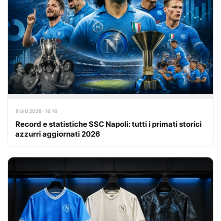
8 GIU 2026 · 16:16
Record e statistiche SSC Napoli: tutti i primati storici
azzurri aggiornati 2026