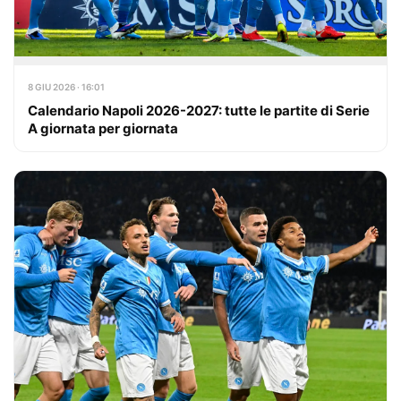
8 GIU 2026 · 16:01
Calendario Napoli 2026-2027: tutte le partite di Serie
A giornata per giornata