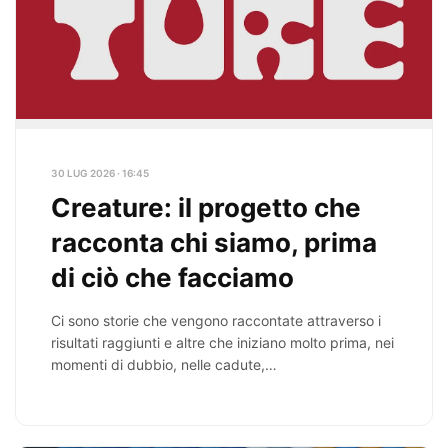
30 LUG 2026 · 16:45
Creature: il progetto che
racconta chi siamo, prima
di ciò che facciamo
Ci sono storie che vengono raccontate attraverso i
risultati raggiunti e altre che iniziano molto prima, nei
momenti di dubbio, nelle cadute,…