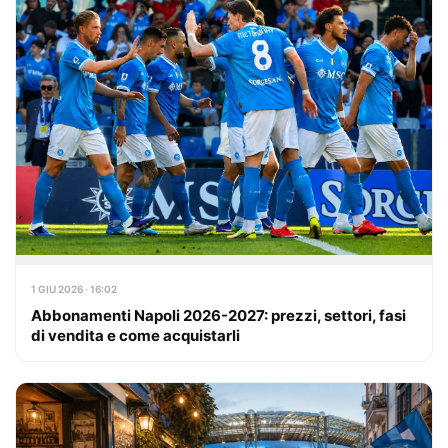
1 GIU 2026 · 16:02
Abbonamenti Napoli 2026-2027: prezzi, settori, fasi
di vendita e come acquistarli