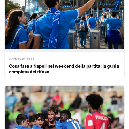
8 APR 2026 · 16:15
Cosa fare a Napoli nel weekend della partita: la guida
completa del tifoso