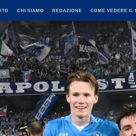
ATO
CHI SIAMO
REDAZIONE
COME VEDERE IL 