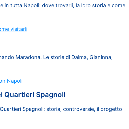
e in tutta Napoli: dove trovarli, la loro storia e come
me visitarli
 Armando Maradona. Le storie di Dalma, Gianinna,
con Napoli
i Quartieri Spagnoli
Quartieri Spagnoli: storia, controversie, il progetto