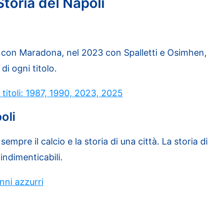
Storia del Napoli
90 con Maradona, nel 2023 con Spalletti e Osimhen,
i ogni titolo.
 titoli: 1987, 1990, 2023, 2025
oli
pre il calcio e la storia di una città. La storia di
 indimenticabili.
nni azzurri