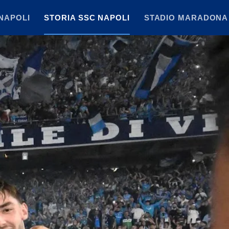
NAPOLI
STORIA SSC NAPOLI
STADIO MARADONA