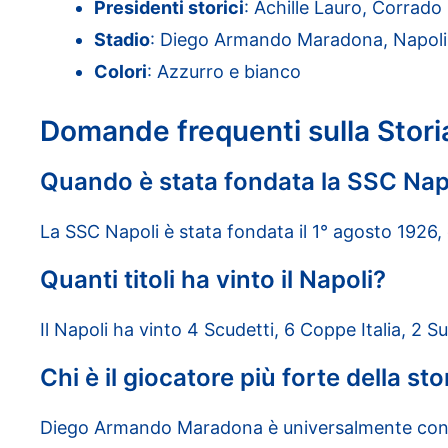
Presidenti storici
: Achille Lauro, Corrado 
Stadio
: Diego Armando Maradona, Napoli
Colori
: Azzurro e bianco
Domande frequenti sulla Stori
Quando è stata fondata la SSC Nap
La SSC Napoli è stata fondata il 1° agosto 1926,
Quanti titoli ha vinto il Napoli?
Il Napoli ha vinto 4 Scudetti, 6 Coppe Italia, 2
Chi è il giocatore più forte della sto
Diego Armando Maradona è universalmente conside