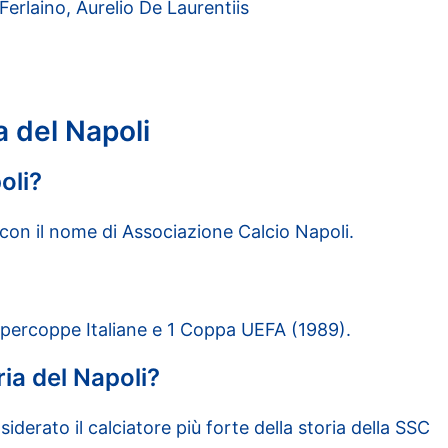
Ferlaino, Aurelio De Laurentiis
a del Napoli
oli?
 con il nome di Associazione Calcio Napoli.
 Supercoppe Italiane e 1 Coppa UEFA (1989).
ria del Napoli?
rato il calciatore più forte della storia della SSC