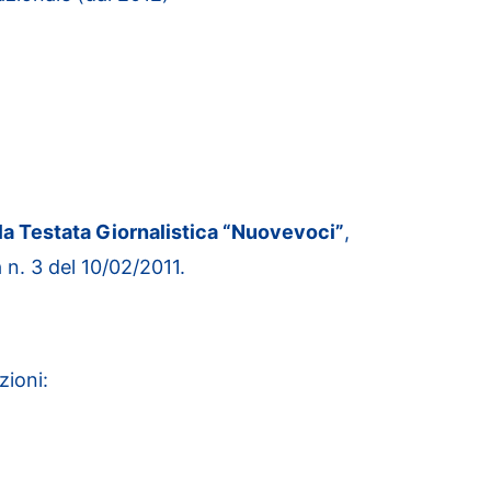
la Testata Giornalistica “Nuovevoci”
,
 n. 3 del 10/02/2011.
zioni: