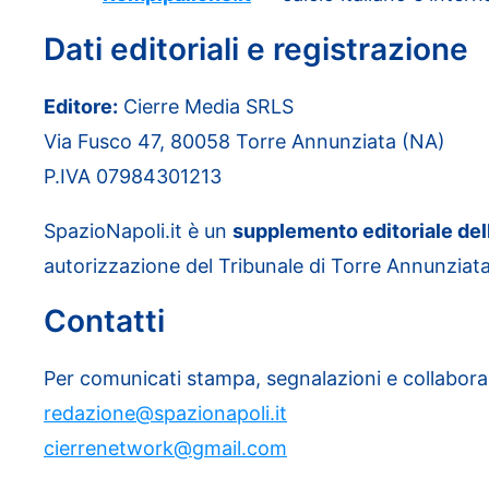
Dati editoriali e registrazione
Editore:
Cierre Media SRLS
Via Fusco 47, 80058 Torre Annunziata (NA)
P.IVA 07984301213
SpazioNapoli.it è un
supplemento editoriale del
autorizzazione del Tribunale di Torre Annunziata
Contatti
Per comunicati stampa, segnalazioni e collabora
redazione@spazionapoli.it
cierrenetwork@gmail.com