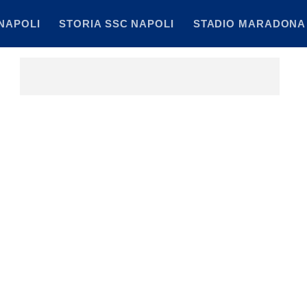
NAPOLI
STORIA SSC NAPOLI
STADIO MARADONA