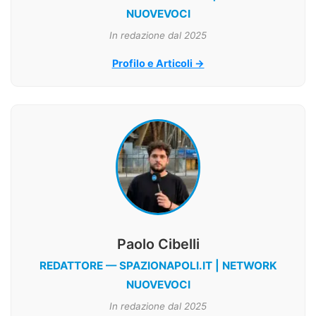
NUOVEVOCI
In redazione dal 2025
Profilo e Articoli →
Paolo Cibelli
REDATTORE — SPAZIONAPOLI.IT | NETWORK
NUOVEVOCI
In redazione dal 2025