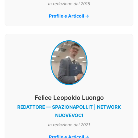
In redazione dal 2015
Profilo e Articoli →
Felice Leopoldo Luongo
REDATTORE — SPAZIONAPOLI.IT | NETWORK
NUOVEVOCI
In redazione dal 2021
Profilo e Articoli →