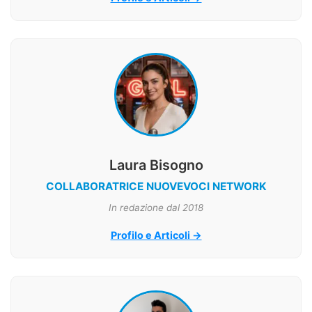
Laura Bisogno
COLLABORATRICE NUOVEVOCI NETWORK
In redazione dal 2018
Profilo e Articoli →