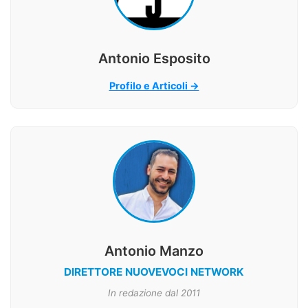
Antonio Esposito
Profilo e Articoli →
Antonio Manzo
DIRETTORE NUOVEVOCI NETWORK
In redazione dal 2011