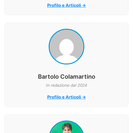
Profilo e Articoli →
Bartolo Colamartino
In redazione dal 2024
Profilo e Articoli →