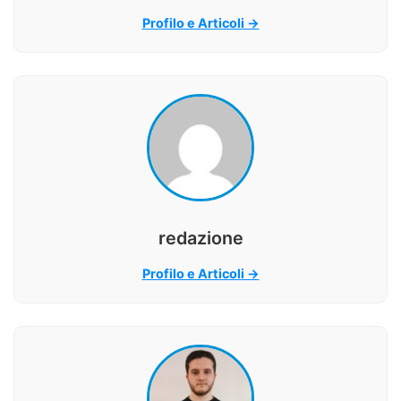
Profilo e Articoli →
redazione
Profilo e Articoli →