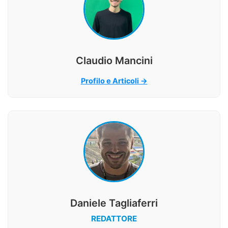
Claudio Mancini
Profilo e Articoli →
Daniele Tagliaferri
REDATTORE