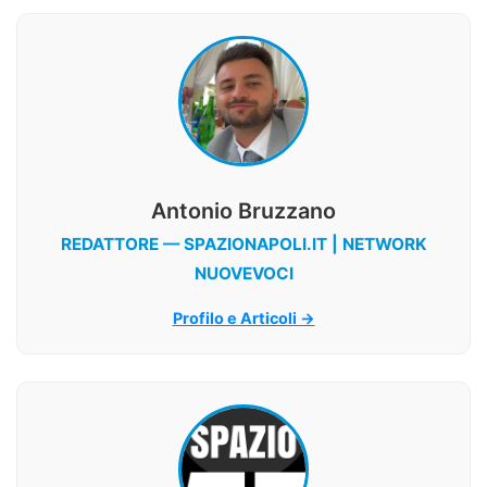
Antonio Bruzzano
REDATTORE — SPAZIONAPOLI.IT | NETWORK
NUOVEVOCI
Profilo e Articoli →