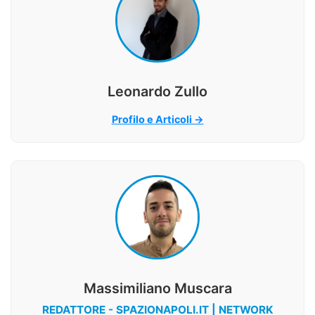
Leonardo Zullo
Profilo e Articoli →
Massimiliano Muscara
REDATTORE - SPAZIONAPOLI.IT | NETWORK