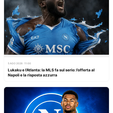
5 AGO 2026 · 11:00
Lukaku e l’Atlanta: la MLS fa sul serio: l’offerta al
Napoli e la risposta azzurra