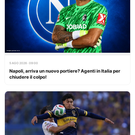
5 AGO 2026 · 09:00
Napoli, arriva un nuovo portiere? Agenti in Italia per
chiudere il colpo!