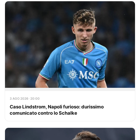
3 AGO 2026 · 20:00
Caso Lindstrom, Napoli furioso: durissimo
comunicato contro lo Schalke