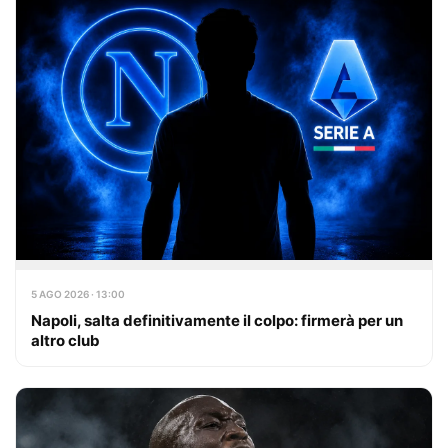
5 AGO 2026 · 13:00
Napoli, salta definitivamente il colpo: firmerà per un
altro club