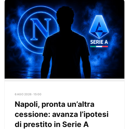
6 AGO 2026 · 15:00
Napoli, pronta un’altra
cessione: avanza l’ipotesi
di prestito in Serie A