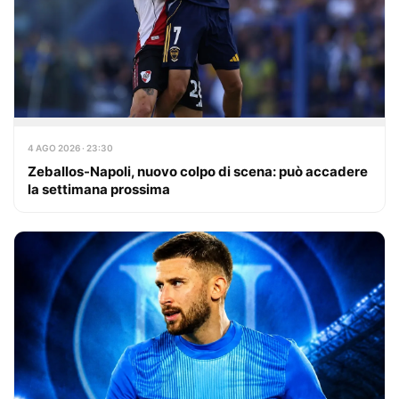
4 AGO 2026 · 23:30
Zeballos-Napoli, nuovo colpo di scena: può accadere
la settimana prossima