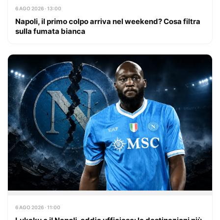
6 AGO 2026 · 13:00
Napoli, il primo colpo arriva nel weekend? Cosa filtra
sulla fumata bianca
6 AGO 2026 · 11:00