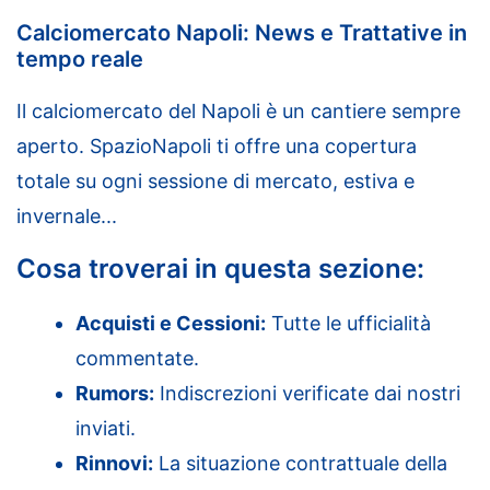
Calciomercato Napoli: News e Trattative in
tempo reale
Il calciomercato del Napoli è un cantiere sempre
aperto. SpazioNapoli ti offre una copertura
totale su ogni sessione di mercato, estiva e
invernale...
Cosa troverai in questa sezione:
Acquisti e Cessioni:
Tutte le ufficialità
commentate.
Rumors:
Indiscrezioni verificate dai nostri
inviati.
Rinnovi:
La situazione contrattuale della