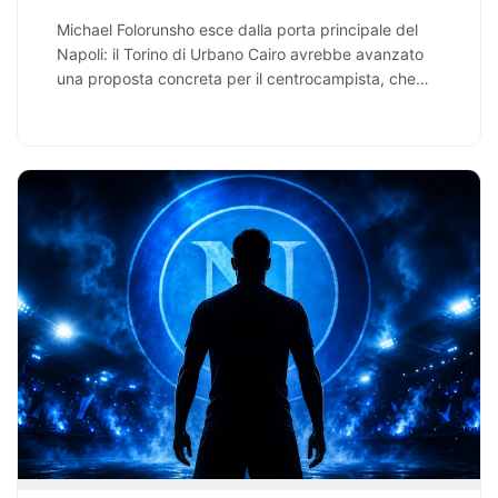
Michael Folorunsho esce dalla porta principale del
Napoli: il Torino di Urbano Cairo avrebbe avanzato
una proposta concreta per il centrocampista, che…