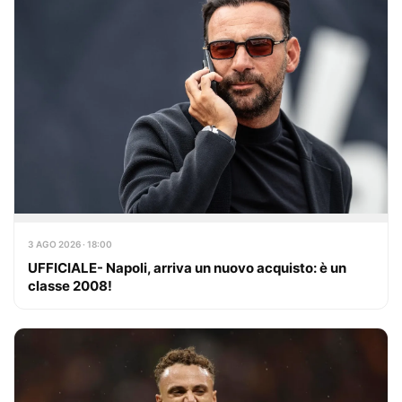
3 AGO 2026 · 18:00
UFFICIALE- Napoli, arriva un nuovo acquisto: è un
classe 2008!