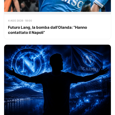
4 AGO 2026 · 18:00
Futuro Lang, la bomba dall’Olanda: “Hanno
contattato il Napoli”