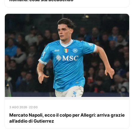
3 AGO 2026 · 22:00
Mercato Napoli, ecco il colpo per Allegri: arriva grazie
all’addio di Gutierrez