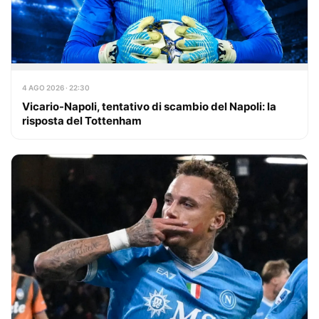
4 AGO 2026 · 22:30
Vicario-Napoli, tentativo di scambio del Napoli: la
risposta del Tottenham