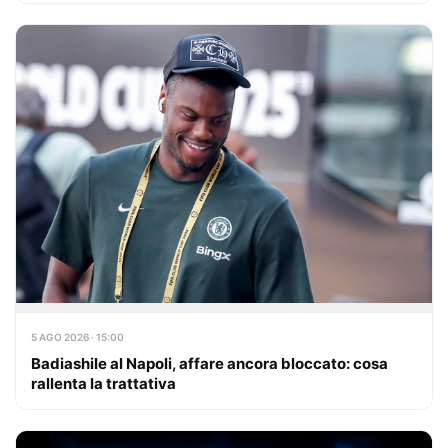
5 AGO 2026 · 15:00
Badiashile al Napoli, affare ancora bloccato: cosa
rallenta la trattativa