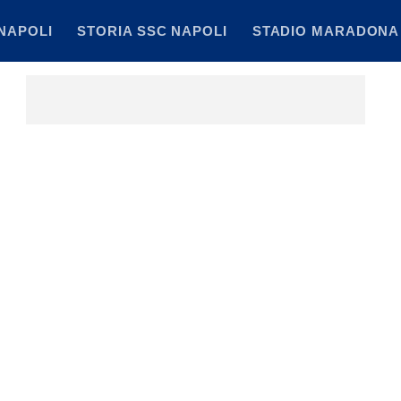
NAPOLI
STORIA SSC NAPOLI
STADIO MARADONA