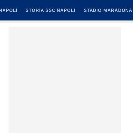
NAPOLI
STORIA SSC NAPOLI
STADIO MARADONA