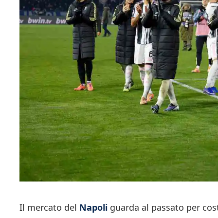
Il mercato del
Napoli
guarda al passato per costru