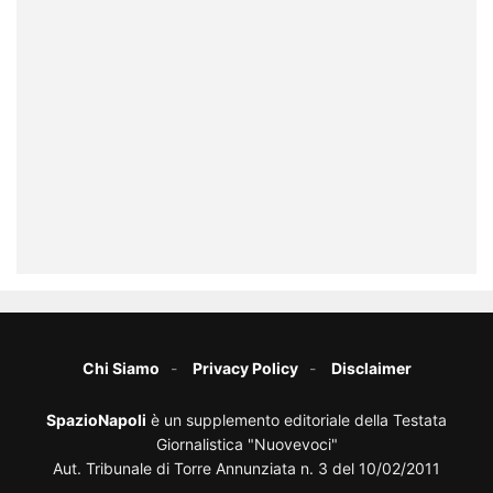
Chi Siamo
Privacy Policy
Disclaimer
SpazioNapoli
è un supplemento editoriale della Testata
Giornalistica "Nuovevoci"
Aut. Tribunale di Torre Annunziata n. 3 del 10/02/2011