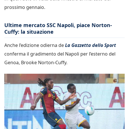
prossimo gennaio.
Ultime mercato SSC Napoli, piace Norton-
Cuffy: la situazione
Anche l’edizione odierna de
La Gazzetta dello Sport
conferma il gradimento del Napoli per l’esterno del
Genoa, Brooke Norton-Cuffy.