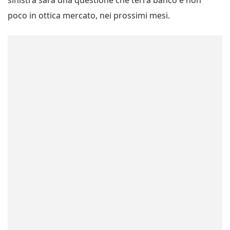
poco in ottica mercato, nei prossimi mesi.