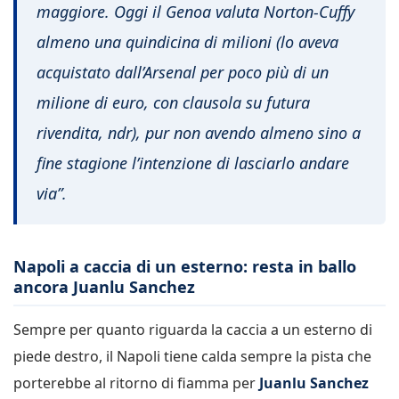
maggiore. Oggi il Genoa valuta Norton-Cuffy
almeno una quindicina di milioni (lo aveva
acquistato dall’Arsenal per poco più di un
milione di euro, con clausola su futura
rivendita, ndr), pur non avendo almeno sino a
fine stagione l’intenzione di lasciarlo andare
via”.
Napoli a caccia di un esterno: resta in ballo
ancora Juanlu Sanchez
Sempre per quanto riguarda la caccia a un esterno di
piede destro, il Napoli tiene calda sempre la pista che
porterebbe al ritorno di fiamma per
Juanlu Sanchez