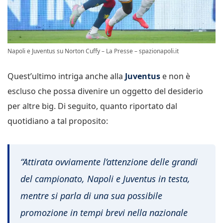
Napoli e Juventus su Norton Cuffy – La Presse – spazionapoli.it
Quest’ultimo intriga anche alla
Juventus
e non è
escluso che possa divenire un oggetto del desiderio
per altre big. Di seguito, quanto riportato dal
quotidiano a tal proposito:
“Attirata ovviamente l’attenzione delle grandi
del campionato, Napoli e Juventus in testa,
mentre si parla di una sua possibile
promozione in tempi brevi nella nazionale