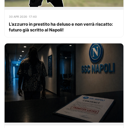
30 APR 2026 · 17:40
L’azzurro in prestito ha deluso e non verrà riscatto:
futuro già scritto al Napoli!