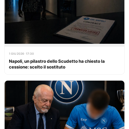
1 GIU 2026 · 17:30
Napoli, un pilastro dello Scudetto ha chiesto la
cessione: scelto il sostituto