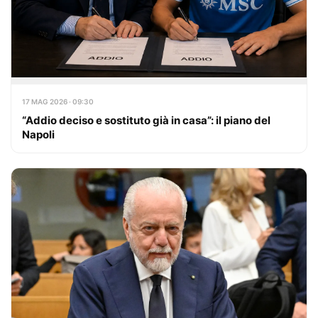
17 MAG 2026 · 09:30
“Addio deciso e sostituto già in casa”: il piano del
Napoli