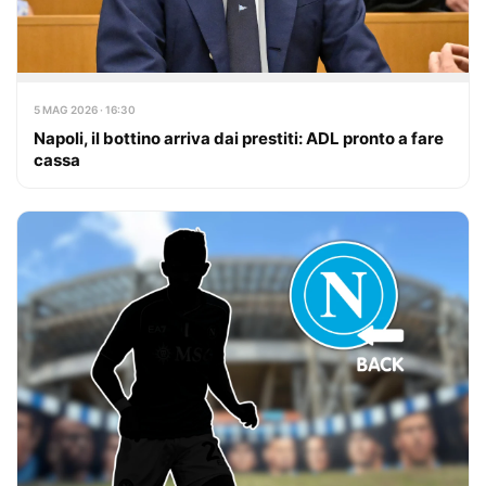
5 MAG 2026 · 16:30
Napoli, il bottino arriva dai prestiti: ADL pronto a fare
cassa