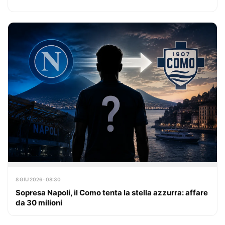
8 GIU 2026 · 08:30
Sopresa Napoli, il Como tenta la stella azzurra: affare
da 30 milioni