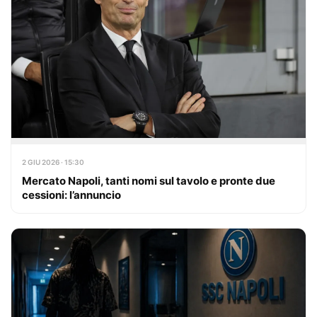
2 GIU 2026 · 15:30
Mercato Napoli, tanti nomi sul tavolo e pronte due
cessioni: l’annuncio