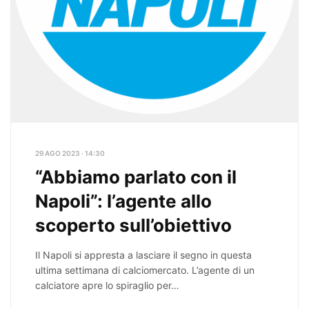
29 AGO 2023 · 14:30
“Abbiamo parlato con il
Napoli”: l’agente allo
scoperto sull’obiettivo
Il Napoli si appresta a lasciare il segno in questa
ultima settimana di calciomercato. L’agente di un
calciatore apre lo spiraglio per…