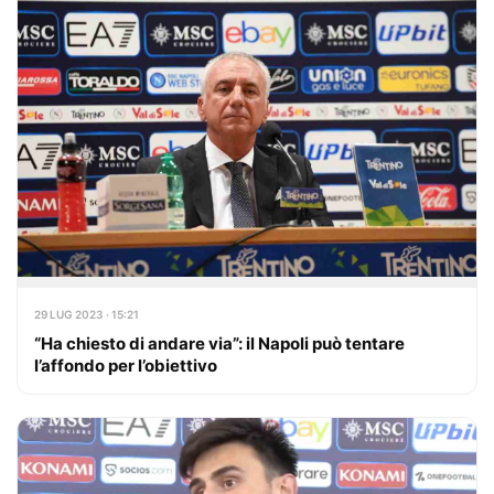
29 LUG 2023 · 15:21
“Ha chiesto di andare via”: il Napoli può tentare
l’affondo per l’obiettivo