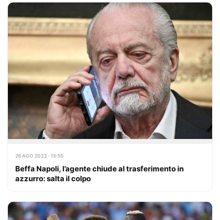
26 AGO 2023 · 15:55
Beffa Napoli, l’agente chiude al trasferimento in
azzurro: salta il colpo