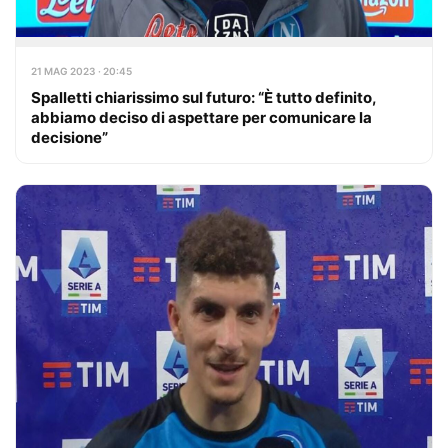
21 MAG 2023 · 20:45
Spalletti chiarissimo sul futuro: “È tutto definito,
abbiamo deciso di aspettare per comunicare la
decisione”