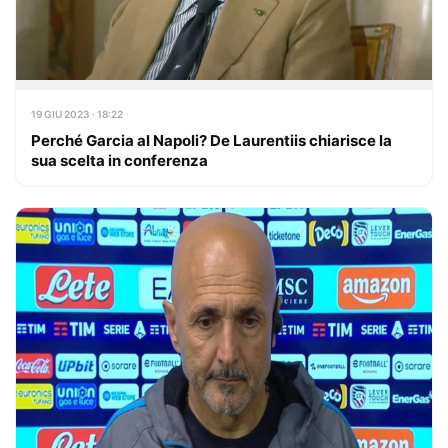
19 GIU 2023 · 18:22
Perché Garcia al Napoli? De Laurentiis chiarisce la
sua scelta in conferenza