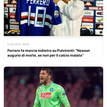
2 LUG 2015 · 20:00
Ferrero fa marcia indietro su Pulvirenti: “Nessun
augurio di morte, se non per il calcio malato”