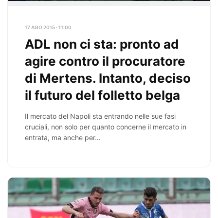
17 AGO 2015 · 11:00
ADL non ci sta: pronto ad
agire contro il procuratore
di Mertens. Intanto, deciso
il futuro del folletto belga
Il mercato del Napoli sta entrando nelle sue fasi
cruciali, non solo per quanto concerne il mercato in
entrata, ma anche per…