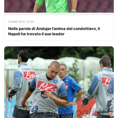
25 MAR 2015 · 21:00
Nelle parole di Andujar l’anima del condottiero, il
Napoli ha trovato il suo leader