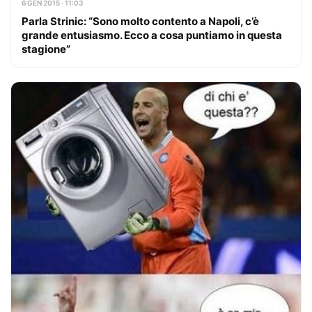
6 GEN 2015 · 11:03
Parla Strinic: “Sono molto contento a Napoli, c’è
grande entusiasmo. Ecco a cosa puntiamo in questa
stagione”