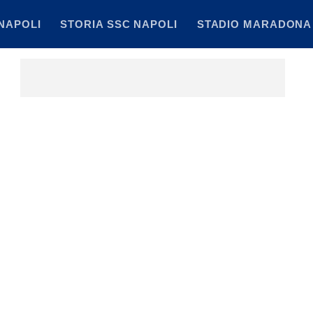
NAPOLI
STORIA SSC NAPOLI
STADIO MARADONA