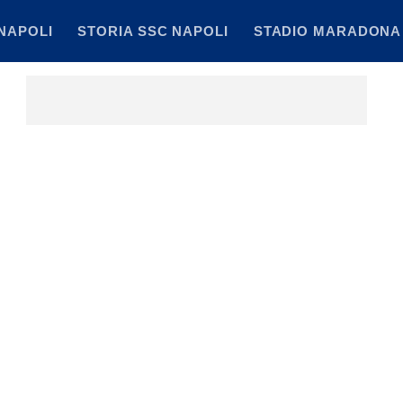
NAPOLI
STORIA SSC NAPOLI
STADIO MARADONA