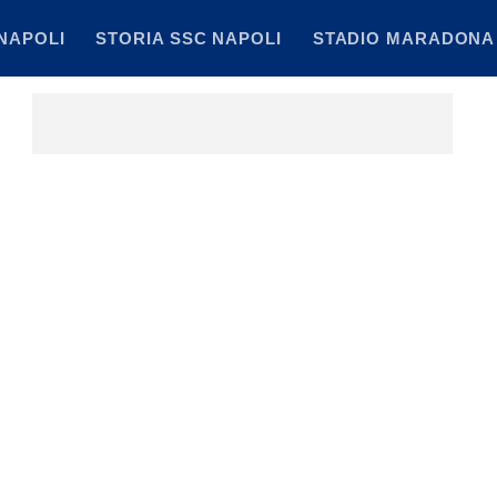
NAPOLI
STORIA SSC NAPOLI
STADIO MARADONA