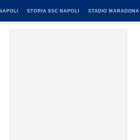
NAPOLI
STORIA SSC NAPOLI
STADIO MARADONA