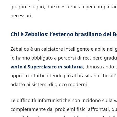
giugno e luglio, due mesi cruciali per completar
necessari.
Chi è Zeballos: l’esterno brasiliano del 
Zeballos è un calciatore intelligente e abile nel
lo hanno obbligato a percorsi di recupero gradua
vinto il Superclasico in solitaria
, dimostrando d
approccio tattico tende più al brasiliano che all’
adatto ai sistemi di gioco moderni.
Le difficoltà infortunistiche non incidono sulla
completamente dai problemi fisici affrontati, qu