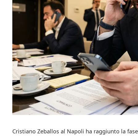
Cristiano Zeballos al Napoli ha raggiunto la fas