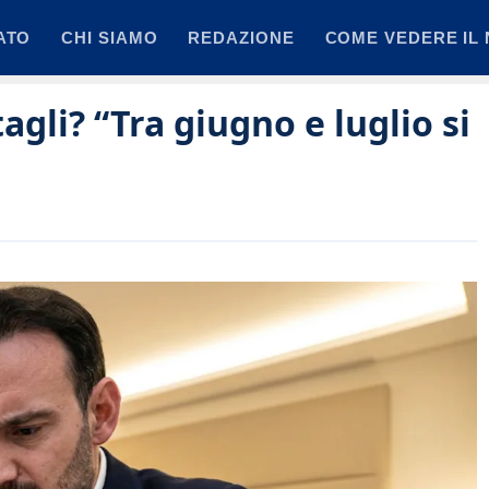
ATO
CHI SIAMO
REDAZIONE
COME VEDERE IL 
agli? “Tra giugno e luglio si