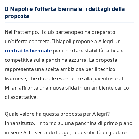
Il Napoli e l’offerta biennale: i dettagli della
proposta
Nel frattempo, il club partenopeo ha preparato
un’offerta concreta. Il Napoli propone a Allegri un
contratto biennale
per riportare stabilità tattica e
competitiva sulla panchina azzurra. La proposta
rappresenta una scelta ambiziosa per il tecnico
livornese, che dopo le esperienze alla Juventus e al
Milan affronta una nuova sfida in un ambiente carico
di aspettative.
Quale valore ha questa proposta per Allegri?
Innanzitutto, il ritorno su una panchina di primo piano
in Serie A. In secondo luogo, la possibilità di guidare