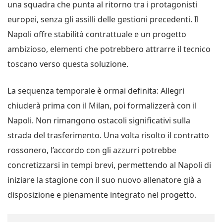
una squadra che punta al ritorno tra i protagonisti
europei, senza gli assilli delle gestioni precedenti. Il
Napoli offre stabilità contrattuale e un progetto
ambizioso, elementi che potrebbero attrarre il tecnico
toscano verso questa soluzione.
La sequenza temporale è ormai definita: Allegri
chiuderà prima con il Milan, poi formalizzerà con il
Napoli. Non rimangono ostacoli significativi sulla
strada del trasferimento. Una volta risolto il contratto
rossonero, l’accordo con gli azzurri potrebbe
concretizzarsi in tempi brevi, permettendo al Napoli di
iniziare la stagione con il suo nuovo allenatore già a
disposizione e pienamente integrato nel progetto.