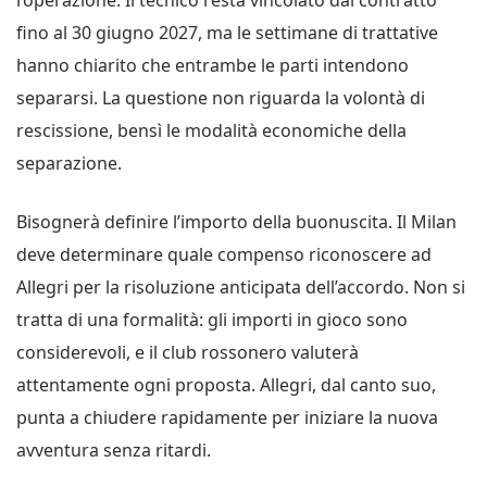
fino al 30 giugno 2027, ma le settimane di trattative
hanno chiarito che entrambe le parti intendono
separarsi. La questione non riguarda la volontà di
rescissione, bensì le modalità economiche della
separazione.
Bisognerà definire l’importo della buonuscita. Il Milan
deve determinare quale compenso riconoscere ad
Allegri per la risoluzione anticipata dell’accordo. Non si
tratta di una formalità: gli importi in gioco sono
considerevoli, e il club rossonero valuterà
attentamente ogni proposta. Allegri, dal canto suo,
punta a chiudere rapidamente per iniziare la nuova
avventura senza ritardi.