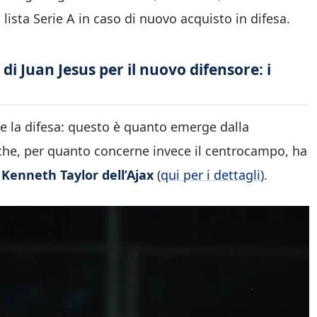
lista Serie A in caso di nuovo acquisto in difesa.
di Juan Jesus per il nuovo difensore: i
nte la difesa: questo è quanto emerge dalla
che, per quanto concerne invece il centrocampo, ha
r
Kenneth Taylor dell’Ajax
(
qui per i dettagli
).