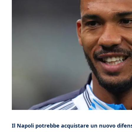
Il Napoli potrebbe acquistare un nuovo difens