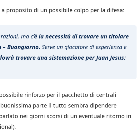
a proposito di un possibile colpo per la difesa:
erazioni, ma c
‘è la necessità di trovare un titolare
i – Buongiorno.
Serve un giocatore di esperienza e
 dovrà trovare una sistemazione per Juan Jesus:
ossibile rinforzo per il pacchetto di centrali
n buonissima parte il tutto sembra dipendere
 parlato nei giorni scorsi di un eventuale ritorno in
ional).