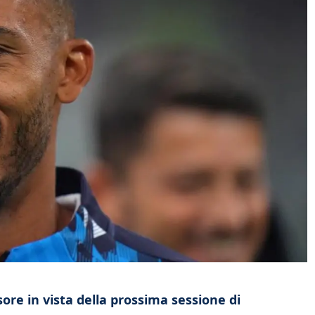
ore in vista della prossima sessione di