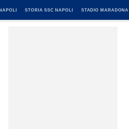
NAPOLI
STORIA SSC NAPOLI
STADIO MARADONA