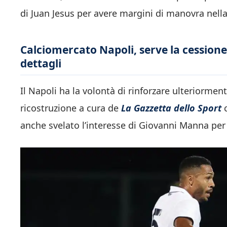
di Juan Jesus per avere margini di manovra nella 
Calciomercato Napoli, serve la cessione 
dettagli
Il Napoli ha la volontà di rinforzare ulteriorme
ricostruzione a cura de
La Gazzetta dello Sport
anche svelato l’interesse di Giovanni Manna pe