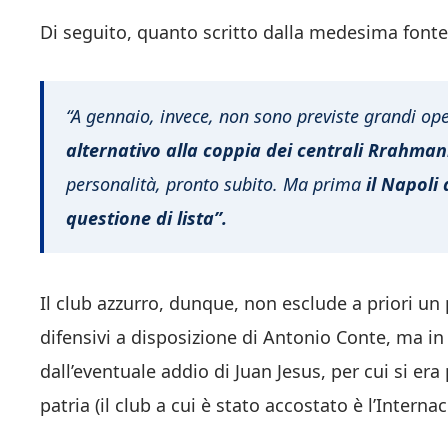
Di seguito, quanto scritto dalla medesima fonte 
“A gennaio, invece, non sono previste grandi op
alternativo alla coppia dei centrali Rrahman
personalità, pronto subito. Ma prima
il Napoli
questione di lista”.
Il club azzurro, dunque, non esclude a priori un p
difensivi a disposizione di Antonio Conte, ma i
dall’eventuale addio di Juan Jesus, per cui si era
patria (il club a cui è stato accostato è l’Internac