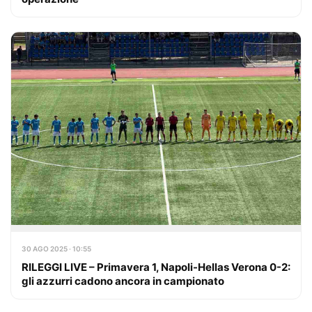
30 AGO 2025 · 10:55
RILEGGI LIVE – Primavera 1, Napoli-Hellas Verona 0-2:
gli azzurri cadono ancora in campionato