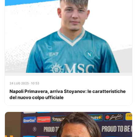
24 LUG 2025 · 10:53
Napoli Primavera, arriva Stoyanov: le caratteristiche
del nuovo colpo ufficiale