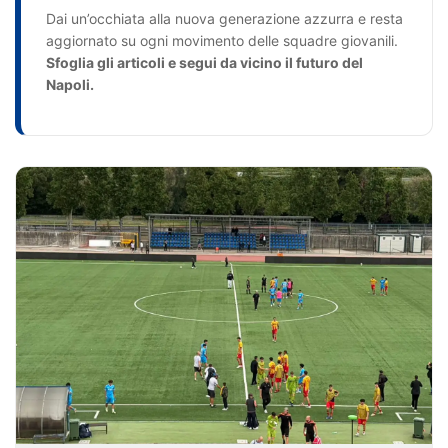
Dai un’occhiata alla nuova generazione azzurra e resta
aggiornato su ogni movimento delle squadre giovanili.
Sfoglia gli articoli e segui da vicino il futuro del
Napoli.