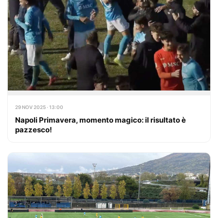
29 NOV 2025 · 13:00
Napoli Primavera, momento magico: il risultato è
pazzesco!