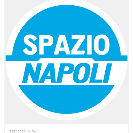
2 SET 2025 · 14:04