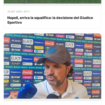
30 SET 2025 · 20:11
Napoli, arriva la squalifica: la decisione del Giudice
Sportivo