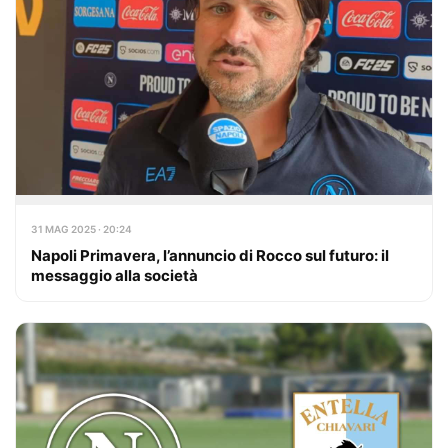
31 MAG 2025 · 20:24
Napoli Primavera, l’annuncio di Rocco sul futuro: il
messaggio alla società