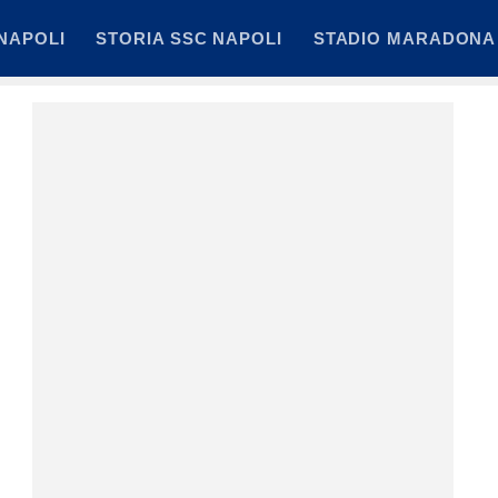
NAPOLI
STORIA SSC NAPOLI
STADIO MARADONA