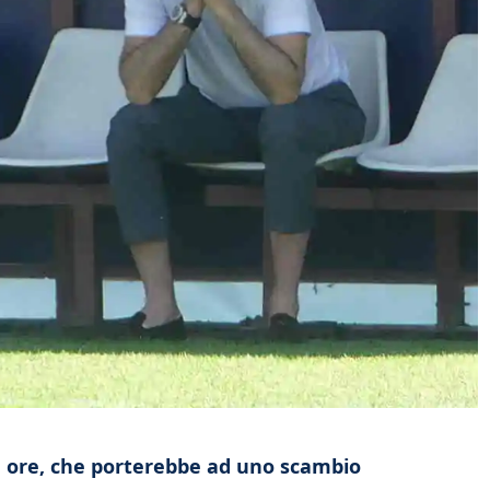
e ore, che porterebbe ad uno scambio