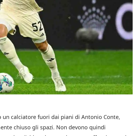
n calciatore fuori dai piani di Antonio Conte,
mente chiuso gli spazi. Non devono quindi