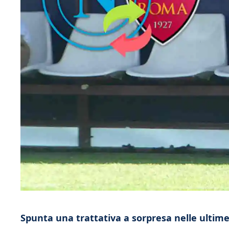
Spunta una trattativa a sorpresa nelle ultim