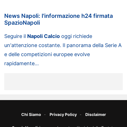
News Napoli: l'informazione h24 firmata
SpazioNapoli
Seguire il
Napoli Calcio
oggi richiede
un'attenzione costante. Il panorama della Serie A
e delle competizioni europee evolve
rapidamente...
Chi Siamo
Privacy Policy
Disclaimer