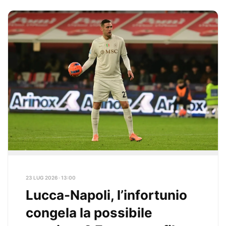
23 LUG 2026 · 13:00
Lucca-Napoli, l’infortunio
congela la possibile