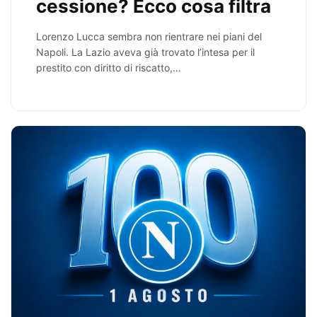
cessione? Ecco cosa filtra
Lorenzo Lucca sembra non rientrare nei piani del
Napoli. La Lazio aveva già trovato l’intesa per il
prestito con diritto di riscatto,…