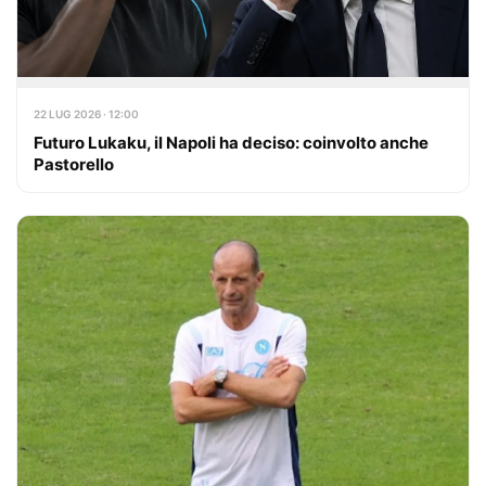
22 LUG 2026 · 12:00
Futuro Lukaku, il Napoli ha deciso: coinvolto anche
Pastorello