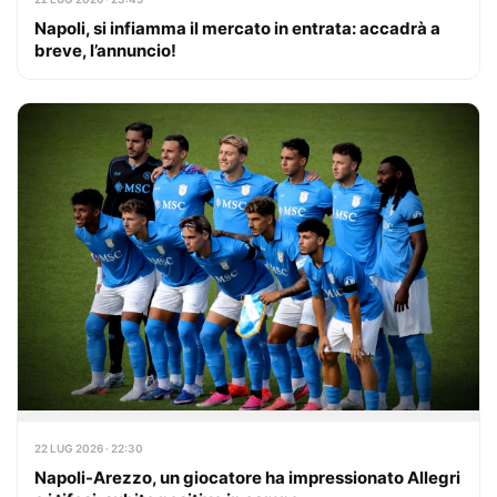
Napoli, si infiamma il mercato in entrata: accadrà a
breve, l’annuncio!
22 LUG 2026 · 22:30
Napoli-Arezzo, un giocatore ha impressionato Allegri