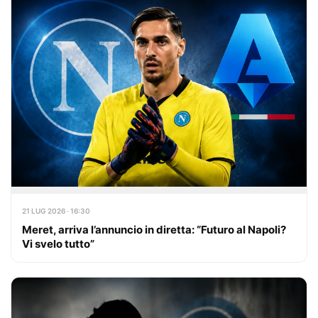
21 LUG 2026 · 16:30
Meret, arriva l’annuncio in diretta: “Futuro al Napoli?
Vi svelo tutto”