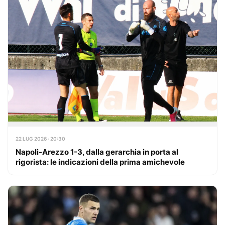
22 LUG 2026 · 20:30
Napoli-Arezzo 1-3, dalla gerarchia in porta al
rigorista: le indicazioni della prima amichevole