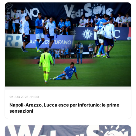
22 LUG 2026 · 21:00
Napoli-Arezzo, Lucca esce per infortunio: le prime
sensazioni