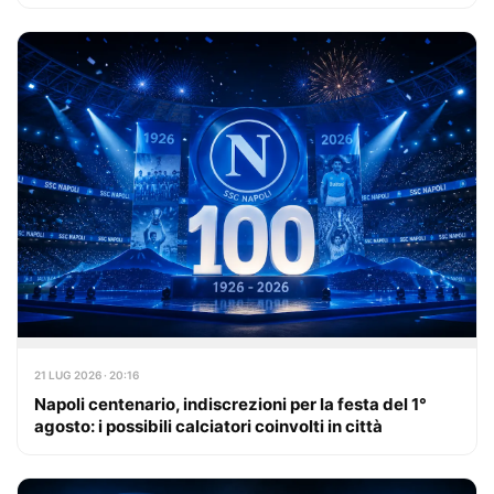
21 LUG 2026 · 20:16
Napoli centenario, indiscrezioni per la festa del 1°
agosto: i possibili calciatori coinvolti in città