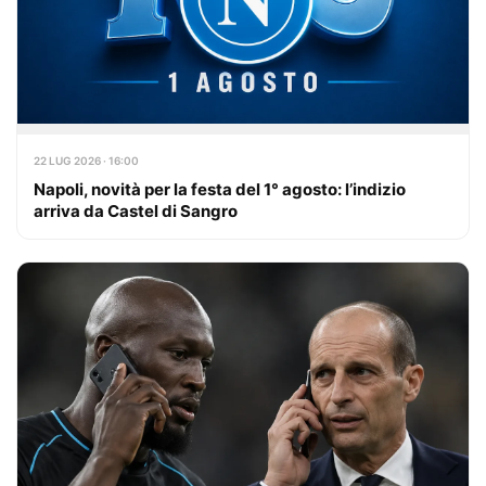
22 LUG 2026 · 16:00
Napoli, novità per la festa del 1° agosto: l’indizio
arriva da Castel di Sangro