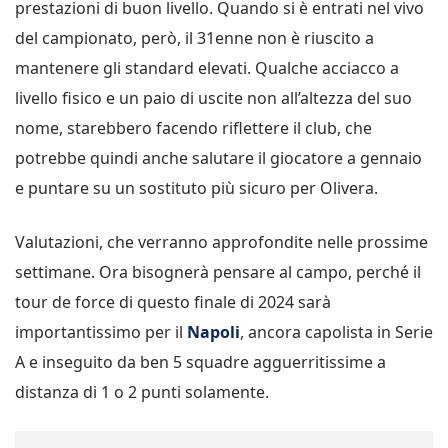
prestazioni di buon livello. Quando si è entrati nel vivo
del campionato, però, il 31enne non è riuscito a
mantenere gli standard elevati. Qualche acciacco a
livello fisico e un paio di uscite non all’altezza del suo
nome, starebbero facendo riflettere il club, che
potrebbe quindi anche salutare il giocatore a gennaio
e puntare su un sostituto più sicuro per Olivera.
Valutazioni, che verranno approfondite nelle prossime
settimane. Ora bisognerà pensare al campo, perché il
tour de force di questo finale di 2024 sarà
importantissimo per il
Napoli
, ancora capolista in Serie
A e inseguito da ben 5 squadre agguerritissime a
distanza di 1 o 2 punti solamente.