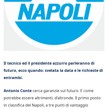
Il tecnico ed il presidente azzurro parleranno di
futuro, ecco quando: svelata la data e le richieste di
entrambi.
Antonio Conte
cerca garanzie sul futuro. E come
potrebbe essere altrimenti, d’altronde. Il primo posto
in classifica del Napoli, a tre punti di vantaggio