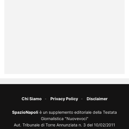
Chi Siamo
Privacy Policy
Disclaimer
SpazioNapoli
è un supplemento editoriale della Testata
Giornalistica "Nuovevoci"
Aut. Tribunale di Torre Annunziata n. 3 del 10/02/2011