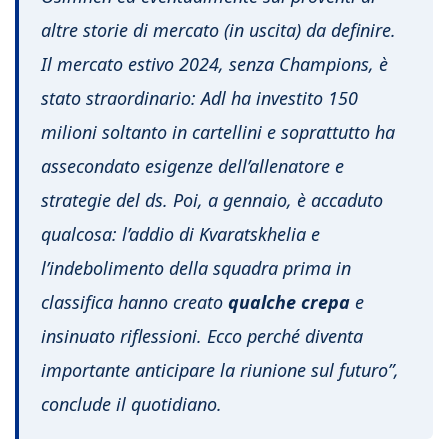
altre storie di mercato (in uscita) da definire.
Il mercato estivo 2024, senza Champions, è
stato straordinario: Adl ha investito 150
milioni soltanto in cartellini e soprattutto ha
assecondato esigenze dell’allenatore e
strategie del ds. Poi, a gennaio, è accaduto
qualcosa: l’addio di Kvaratskhelia e
l’indebolimento della squadra prima in
classifica hanno creato
qualche crepa
e
insinuato riflessioni. Ecco perché diventa
importante anticipare la riunione sul futuro”,
conclude il quotidiano.