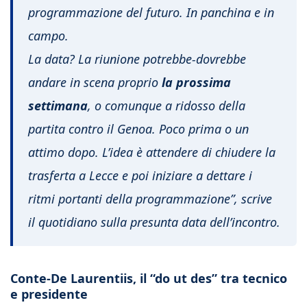
programmazione del futuro. In panchina e in
campo.
La data? La riunione potrebbe-dovrebbe
andare in scena proprio
la prossima
settimana
, o comunque a ridosso della
partita contro il Genoa. Poco prima o un
attimo dopo. L’idea è attendere di chiudere la
trasferta a Lecce e poi iniziare a dettare i
ritmi portanti della programmazione”, scrive
il quotidiano sulla presunta data dell’incontro.
Conte-De Laurentiis, il “do ut des” tra tecnico
e presidente