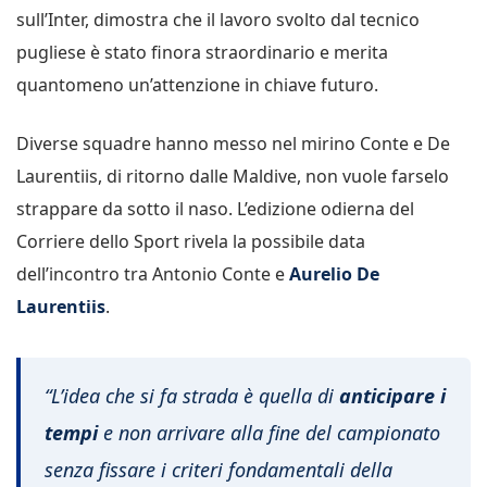
sull’Inter, dimostra che il lavoro svolto dal tecnico
pugliese è stato finora straordinario e merita
quantomeno un’attenzione in chiave futuro.
Diverse squadre hanno messo nel mirino Conte e De
Laurentiis, di ritorno dalle Maldive, non vuole farselo
strappare da sotto il naso. L’edizione odierna del
Corriere dello Sport rivela la possibile data
dell’incontro tra Antonio Conte e
Aurelio De
Laurentiis
.
“L’idea che si fa strada è quella di
anticipare i
tempi
e non arrivare alla fine del campionato
senza fissare i criteri fondamentali della