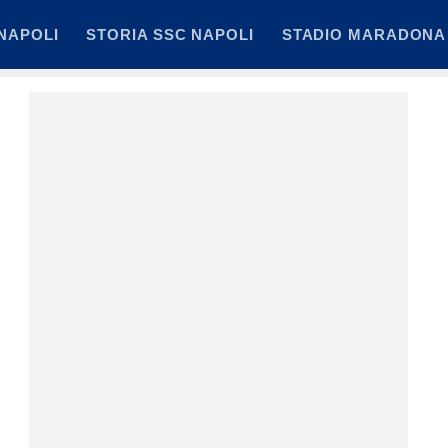
NAPOLI
STORIA SSC NAPOLI
STADIO MARADONA