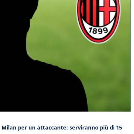
 Milan per un attaccante: serviranno più di 15