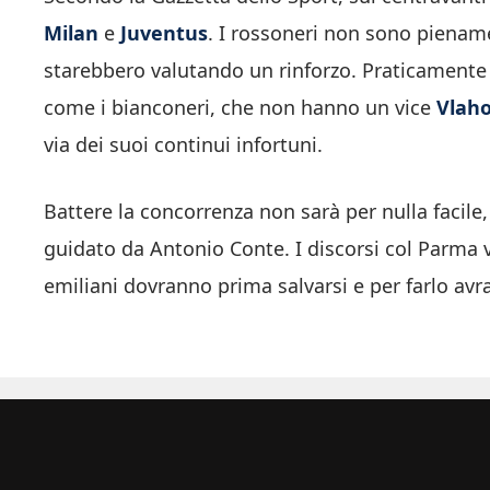
Milan
e
Juventus
. I rossoneri non sono pienam
starebbero valutando un rinforzo. Praticamente 
come i bianconeri, che non hanno un vice
Vlaho
via dei suoi continui infortuni.
Battere la concorrenza non sarà per nulla facile
guidato da Antonio Conte. I discorsi col Parma v
emiliani dovranno prima salvarsi e per farlo av