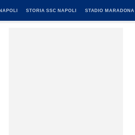
NAPOLI
STORIA SSC NAPOLI
STADIO MARADONA