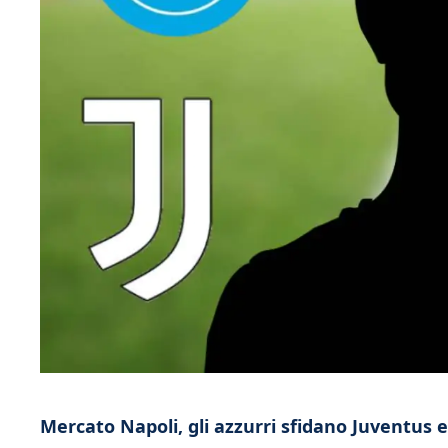
Mercato Napoli, gli azzurri sfidano Juventus e