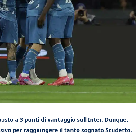
posto a 3 punti di vantaggio sull’Inter. Dunque,
sivo per raggiungere il tanto sognato Scudetto.