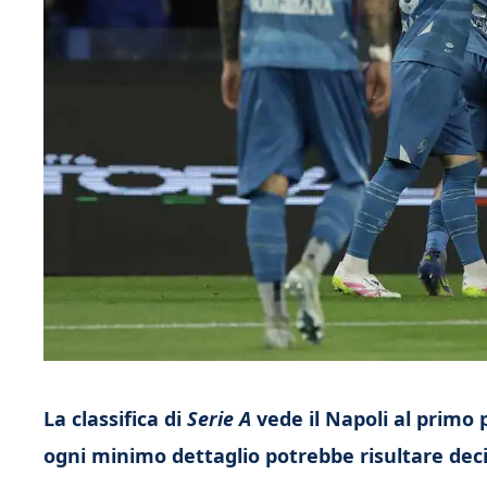
La classifica di
Serie A
vede il Napoli al primo 
ogni minimo dettaglio potrebbe risultare deci