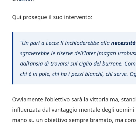
Qui prosegue il suo intervento:
“Un pari a Lecce li inchioderebbe alla
necessità
sgraverebbe le riserve dell’Inter (magari irrobus
dall’ansia di trovarsi sul ciglio del burrone. C
chi è in pole, chi ha i pezzi bianchi, chi serve. Og
Ovviamente l’obiettivo sarà la vittoria ma, stand
influenzata dal vantaggio mentale degli uomini
mano su un obiettivo sempre bramato, ma consider