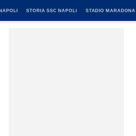
NAPOLI
STORIA SSC NAPOLI
STADIO MARADONA