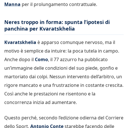
Manna
per il prolungamento contrattuale.
Neres troppo in forma: spunta l’ipotesi di
panchina per Kvaratskhelia
Kvaratskhelia
è apparso comunque nervoso, ma il
motivo è semplice da intuire: la poca tutela in campo.
Anche dopo il
Como
, il 77 azzurro ha pubblicato
un’immagine delle condizioni del suo piede, gonfio e
martoriato dai colpi. Nessun intervento dell’arbitro, un
rigore mancato e una frustrazione in costante crescita.
Così anche le prestazioni ne risentono e la
concorrenza inizia ad aumentare.
Questo perché, secondo l’edizione odierna del Corriere
dello Sport,
Antonio Conte
starebbe facendo delle