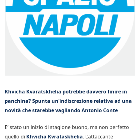
Khvicha Kvaratskhelia potrebbe davvero finire in
panchina? Spunta un’indiscrezione relativa ad una
novità che starebbe vagliando Antonio Conte
E’ stato un inizio di stagione buono, ma non perfetto
quello di
Khvicha Kvrataskhelia
. L’attaccante