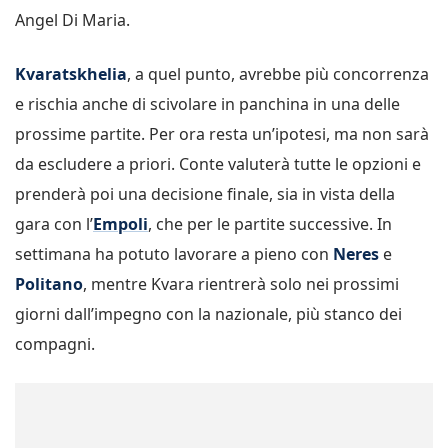
Angel Di Maria.
Kvaratskhelia
, a quel punto, avrebbe più concorrenza
e rischia anche di scivolare in panchina in una delle
prossime partite. Per ora resta un’ipotesi, ma non sarà
da escludere a priori. Conte valuterà tutte le opzioni e
prenderà poi una decisione finale, sia in vista della
gara con l’
Empoli
, che per le partite successive. In
settimana ha potuto lavorare a pieno con
Neres
e
Politano
, mentre Kvara rientrerà solo nei prossimi
giorni dall’impegno con la nazionale, più stanco dei
compagni.