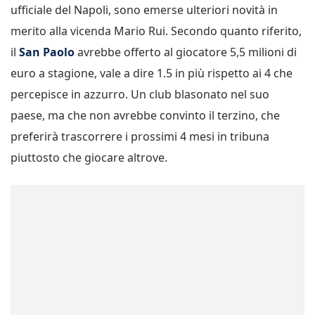
ufficiale del Napoli, sono emerse ulteriori novità in
merito alla vicenda Mario Rui. Secondo quanto riferito,
il
San Paolo
avrebbe offerto al giocatore 5,5 milioni di
euro a stagione, vale a dire 1.5 in più rispetto ai 4 che
percepisce in azzurro. Un club blasonato nel suo
paese, ma che non avrebbe convinto il terzino, che
preferirà trascorrere i prossimi 4 mesi in tribuna
piuttosto che giocare altrove.