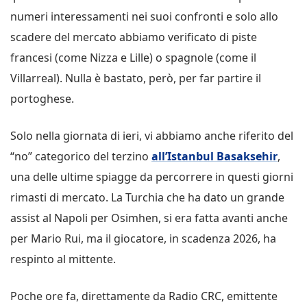
numeri interessamenti nei suoi confronti e solo allo
scadere del mercato abbiamo verificato di piste
francesi (come Nizza e Lille) o spagnole (come il
Villarreal). Nulla è bastato, però, per far partire il
portoghese.
Solo nella giornata di ieri, vi abbiamo anche riferito del
“no” categorico del terzino
all’Istanbul Basaksehir
,
una delle ultime spiagge da percorrere in questi giorni
rimasti di mercato. La Turchia che ha dato un grande
assist al Napoli per Osimhen, si era fatta avanti anche
per Mario Rui, ma il giocatore, in scadenza 2026, ha
respinto al mittente.
Poche ore fa, direttamente da Radio CRC, emittente