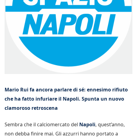
Mario Rui fa ancora parlare di sé: ennesimo rifiuto
che ha fatto infuriare il Napoli. Spunta un nuovo
clamoroso retroscena
Sembra che il calciomercato del
Napoli
, quest’anno,
non debba finire mai. Gli azzurri hanno portato a