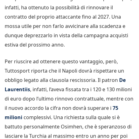
infatti, ha ottenuto la possibilità di rinnovare il
contratto del proprio attaccante fino al 2027. Una
mossa utile per non farlo avvicinare alla scadenza e
dunque deprezzarlo in vista della campagna acquisti
estiva del prossimo anno.
Per riuscire ad ottenere questo vantaggio, però,
Tuttosport riporta che il Napoli dovrà rispettare un
obbligo legato alla clausola rescissoria. Il patron
De
Laurentiis
, infatti, l’aveva fissata tra i 120 e 130 milioni
di euro dopo l’ultimo rinnovo contrattuale, mentre con
il nuovo accordo la cifra non dovrà superare i
75
milioni
complessivi. Una richiesta sulla quale si è
battuto personalmente Osimhen, che è speranzoso di
lasciare la Turchia al massimo entro un anno per poi