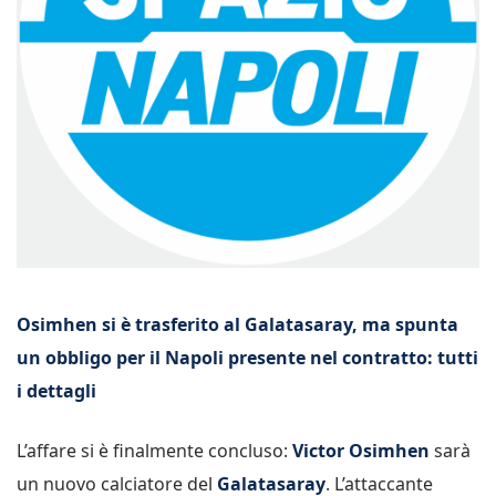
Osimhen si è trasferito al Galatasaray, ma spunta
un obbligo per il Napoli presente nel contratto: tutti
i dettagli
L’affare si è finalmente concluso:
Victor Osimhen
sarà
un nuovo calciatore del
Galatasaray
. L’attaccante