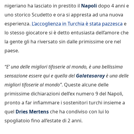
nigeriano ha lasciato in prestito il
Napoli
dopo 4 anni e
uno storico Scudetto e ora si appresta ad una nuova
esperienza.
L’accoglienza in Turchia è stata pazzesca
e
lo stesso giocatore si è detto entusiasta dell’amore che
la gente gli ha riversato sin dalle primissime ore nel
paese.
“E’ una delle migliori tifoserie al mondo, è una bellissima
sensazione essere qui e quella del
Galatasaray
è una delle
migliori tifoserie al mondo”
. Queste alcune delle
primissime dichiarazioni dell’ex numero 9 del Napoli,
pronto a far infiammare i sostenitori turchi insieme a
quel
Dries Mertens
che ha condiviso con lui lo
spogliatoio fino all’estate di 2 anni.