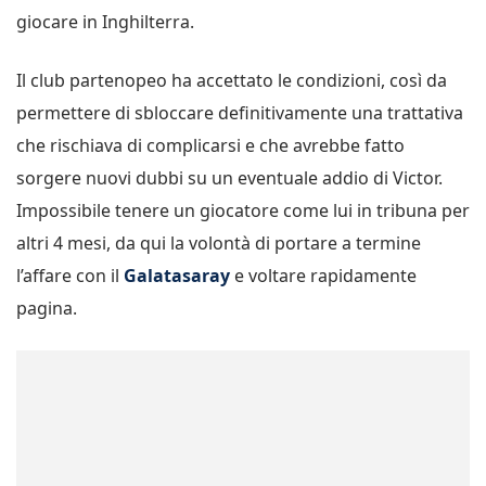
giocare in Inghilterra.
Il club partenopeo ha accettato le condizioni, così da
permettere di sbloccare definitivamente una trattativa
che rischiava di complicarsi e che avrebbe fatto
sorgere nuovi dubbi su un eventuale addio di Victor.
Impossibile tenere un giocatore come lui in tribuna per
altri 4 mesi, da qui la volontà di portare a termine
l’affare con il
Galatasaray
e voltare rapidamente
pagina.