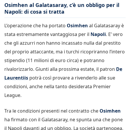
Osimhen al Galatasaray, c’è un obbligo per il
Napoli: di cosa si tratta
L’operazione che ha portato
Osimhen
al Galatasaray è
stata estremamente vantaggiosa per il
Napoli
. E’ vero
che gli azzurri non hanno incassato nulla dal prestito
del proprio attaccante, ma i turchi ricopriranno l’intero
stipendio (11 milioni di euro circa) e potranno
rivalorizzarlo. Giunti alla prossima estate, il patron
De
Laurentiis
potrà così provare a rivenderlo alle sue
condizioni, anche nella tanto desiderata Premier
League.
Tra le condizioni presenti nel contratto che
Osimhen
ha firmato con il Galatasaray, ne spunta una che pone
il Napoli davanti ad un obbligo. La società partenopea,