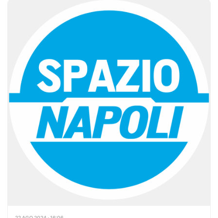
22 AGO 2024 · 16:06