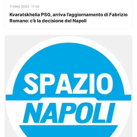
11 MAG 2024 · 11:30
Kvaratskhelia PSG, arriva l’aggiornamento di Fabrizio
Romano: c’è la decisione del Napoli