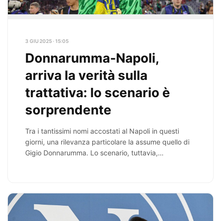
3 GIU 2025 · 15:05
Donnarumma-Napoli,
arriva la verità sulla
trattativa: lo scenario è
sorprendente
Tra i tantissimi nomi accostati al Napoli in questi
giorni, una rilevanza particolare la assume quello di
Gigio Donnarumma. Lo scenario, tuttavia,…