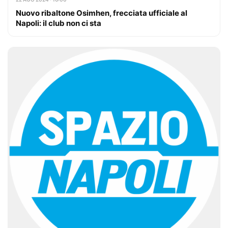
Nuovo ribaltone Osimhen, frecciata ufficiale al
Napoli: il club non ci sta