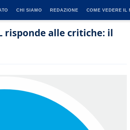
ATO
CHI SIAMO
REDAZIONE
COME VEDERE IL 
risponde alle critiche: il