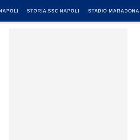
NAPOLI
STORIA SSC NAPOLI
STADIO MARADONA