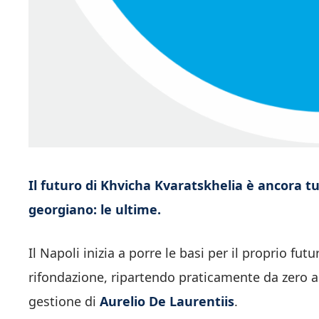
Il futuro di Khvicha Kvaratskhelia è ancora tu
georgiano: le ultime.
Il Napoli inizia a porre le basi per il proprio futu
rifondazione, ripartendo praticamente da zero a
gestione di
Aurelio De Laurentiis
.