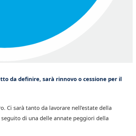
tto da definire, sarà rinnovo o cessione per il
ro. Ci sarà tanto da lavorare nell’estate della
 seguito di una delle annate peggiori della