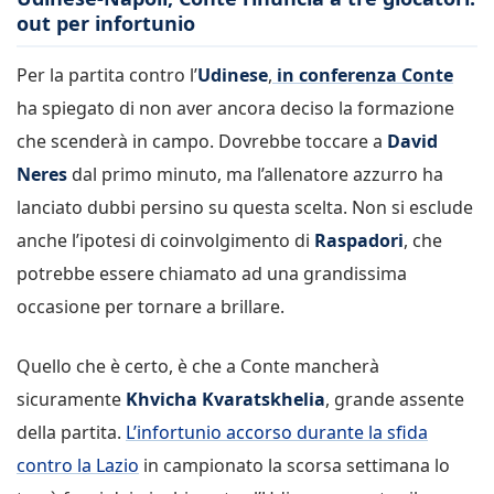
out per infortunio
Per la partita contro l’
Udinese
,
in conferenza Conte
ha spiegato di non aver ancora deciso la formazione
che scenderà in campo. Dovrebbe toccare a
David
Neres
dal primo minuto, ma l’allenatore azzurro ha
lanciato dubbi persino su questa scelta. Non si esclude
anche l’ipotesi di coinvolgimento di
Raspadori
, che
potrebbe essere chiamato ad una grandissima
occasione per tornare a brillare.
Quello che è certo, è che a Conte mancherà
sicuramente
Khvicha Kvaratskhelia
, grande assente
della partita.
L’infortunio accorso durante la sfida
contro la Lazio
in campionato la scorsa settimana lo