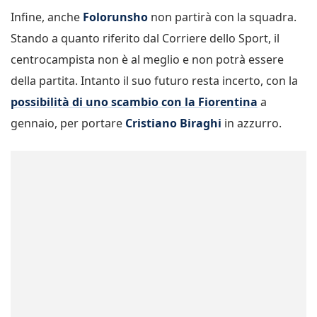
Infine, anche
Folorunsho
non partirà con la squadra.
Stando a quanto riferito dal Corriere dello Sport, il
centrocampista non è al meglio e non potrà essere
della partita. Intanto il suo futuro resta incerto, con la
possibilità di uno scambio con la Fiorentina
a
gennaio, per portare
Cristiano Biraghi
in azzurro.