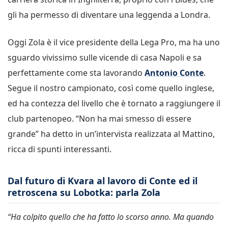
gli ha permesso di diventare una leggenda a Londra.
Oggi Zola è il vice presidente della Lega Pro, ma ha uno
sguardo vivissimo sulle vicende di casa Napoli e sa
perfettamente come sta lavorando
Antonio Conte
.
Segue il nostro campionato, così come quello inglese,
ed ha contezza del livello che è tornato a raggiungere il
club partenopeo. “Non ha mai smesso di essere
grande” ha detto in un’intervista realizzata al Mattino,
ricca di spunti interessanti.
Dal futuro di Kvara al lavoro di Conte ed il
retroscena su Lobotka: parla Zola
“Ha colpito quello che ha fatto lo scorso anno. Ma quando