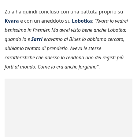
Zola ha quindi concluso con una battuta proprio su
Kvara
e con un aneddoto su
Lobotka
:
“Kvara lo vedrei
benissimo in Premier. Ma avrei visto bene anche Lobotka:
quando io e
Sarri
eravamo ai Blues lo abbiamo cercato,
abbiamo tentato di prenderlo. Aveva le stesse
caratteristiche che adesso lo rendono uno dei registi più
forti al mondo. Come lo era anche Jorginho”
.