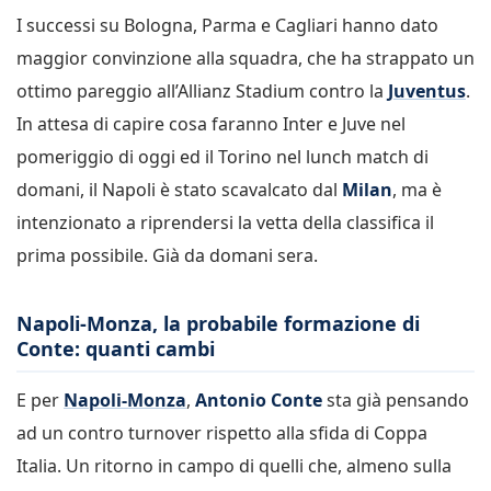
I successi su Bologna, Parma e Cagliari hanno dato
maggior convinzione alla squadra, che ha strappato un
ottimo pareggio all’Allianz Stadium contro la
Juventus
.
In attesa di capire cosa faranno Inter e Juve nel
pomeriggio di oggi ed il Torino nel lunch match di
domani, il Napoli è stato scavalcato dal
Milan
, ma è
intenzionato a riprendersi la vetta della classifica il
prima possibile. Già da domani sera.
Napoli-Monza, la probabile formazione di
Conte: quanti cambi
E per
Napoli-Monza
,
Antonio Conte
sta già pensando
ad un contro turnover rispetto alla sfida di Coppa
Italia. Un ritorno in campo di quelli che, almeno sulla