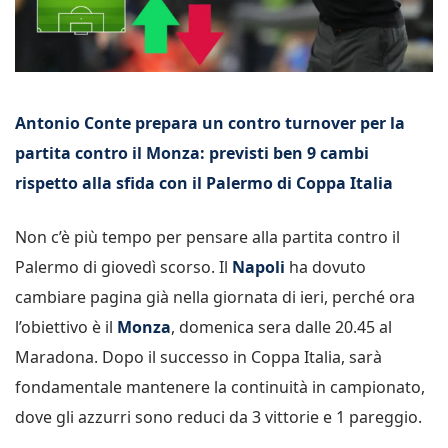
Antonio Conte prepara un contro turnover per la
partita contro il Monza: previsti ben 9 cambi
rispetto alla sfida con il Palermo di Coppa Italia
Non c’è più tempo per pensare alla partita contro il
Palermo di giovedì scorso. Il
Napoli
ha dovuto
cambiare pagina già nella giornata di ieri, perché ora
l’obiettivo è il
Monza
, domenica sera dalle 20.45 al
Maradona. Dopo il successo in Coppa Italia, sarà
fondamentale mantenere la continuità in campionato,
dove gli azzurri sono reduci da 3 vittorie e 1 pareggio.