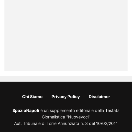
Chi Siamo
Privacy Policy
Disclaimer
SpazioNapoli
è un supplemento editoriale della Testata
Giornalistica "Nuovevoci"
Aut. Tribunale di Torre Annunziata n. 3 del 10/02/2011