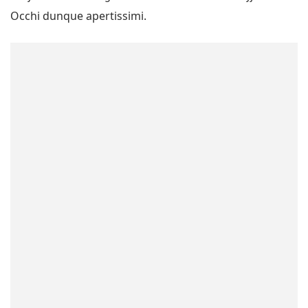
Occhi dunque apertissimi.