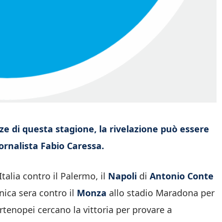
ze di questa stagione, la rivelazione può essere
ornalista Fabio Caressa.
talia contro il Palermo, il
Napoli
di
Antonio Conte
ica sera contro il
Monza
allo stadio Maradona per
rtenopei cercano la vittoria per provare a