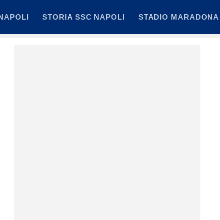
NAPOLI
STORIA SSC NAPOLI
STADIO MARADONA