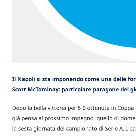
Il Napoli si sta imponendo come una delle for
Scott McTominay: particolare paragone del gi
Dopo la bella vittoria per 5-0 ottenuta in Coppa I
già pensa al prossimo impegno, quello di domen
la sesta giornata del campionato di Serie A. I pa