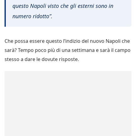
questo Napoli visto che gli esterni sono in
numero ridotto”.
Che possa essere questo l’indizio del nuovo Napoli che
sarà? Tempo poco più di una settimana e sarà il campo
stesso a dare le dovute risposte.