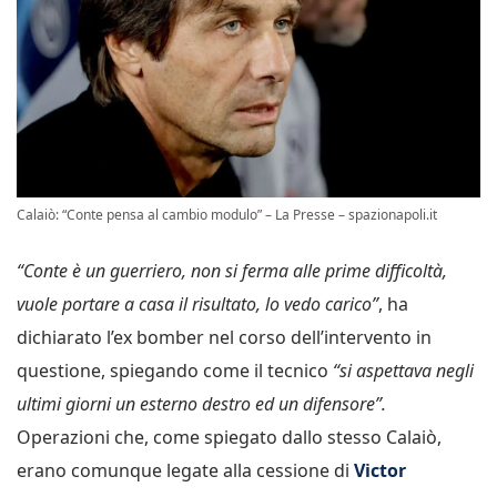
Calaiò: “Conte pensa al cambio modulo” – La Presse – spazionapoli.it
“Conte è un guerriero, non si ferma alle prime difficoltà,
vuole portare a casa il risultato, lo vedo carico”
, ha
dichiarato l’ex bomber nel corso dell’intervento in
questione, spiegando come il tecnico
“si aspettava negli
ultimi giorni un esterno destro ed un difensore”.
Operazioni che, come spiegato dallo stesso Calaiò,
erano comunque legate alla cessione di
Victor