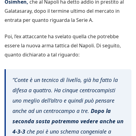
Osimhen,
che al Napoli ha detto addio in prestito al
Galatasaray, dopo il termine ultimo del mercato in
entrata per quanto riguarda la Serie A.
Poi, l’ex attaccante ha svelato quella che potrebbe
essere la nuova arma tattica del Napoli. Di seguito,
quanto dichiarato a tal riguardo:
“Conte è un tecnico di livello, già ha fatto la
difesa a quattro. Ha cinque centrocampisti
uno meglio dell’altro e quindi può pensare
anche ad un centrocampo a tre.
Dopo la
seconda sosta potremmo vedere anche un
4-3-3
che poi è uno schema congeniale a