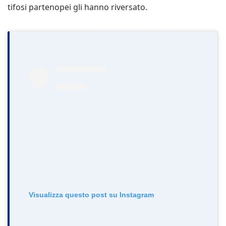
tifosi partenopei gli hanno riversato.
Visualizza questo post su Instagram