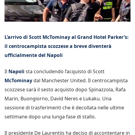
L’arrivo di Scott McTominay al Grand Hotel Parker’s:
il centrocampista scozzese a breve diventerà
ufficialmente del Napoli
Il
Napoli
sta concludendo l’acquisto di Scott
McTominay
dal Manchester United. Il centrocampista
scozzese sarà il sesto acquisto dopo Spinazzola, Rafa
Marin, Buongiorno, David Neres e Lukaku. Una
sessione di trasferimenti che è decollata nelle ultime
settimane dopo una lunga fase di stallo.
Il presidente De Laurentiis ha deciso di accontentare in