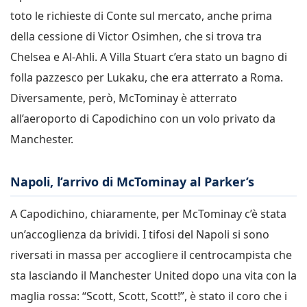
toto le richieste di Conte sul mercato, anche prima
della cessione di Victor Osimhen, che si trova tra
Chelsea e Al-Ahli. A Villa Stuart c’era stato un bagno di
folla pazzesco per Lukaku, che era atterrato a Roma.
Diversamente, però, McTominay è atterrato
all’aeroporto di Capodichino con un volo privato da
Manchester.
Napoli, l’arrivo di McTominay al Parker’s
A Capodichino, chiaramente, per McTominay c’è stata
un’accoglienza da brividi. I tifosi del Napoli si sono
riversati in massa per accogliere il centrocampista che
sta lasciando il Manchester United dopo una vita con la
maglia rossa: “Scott, Scott, Scott!”, è stato il coro che i