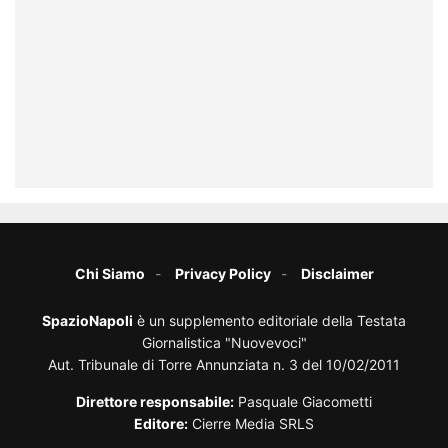
Chi Siamo
Privacy Policy
Disclaimer
SpazioNapoli
è un supplemento editoriale della Testata
Giornalistica "Nuovevoci"
Aut. Tribunale di Torre Annunziata n. 3 del 10/02/2011
Direttore responsabile:
Pasquale Giacometti
Editore:
Cierre Media SRLS