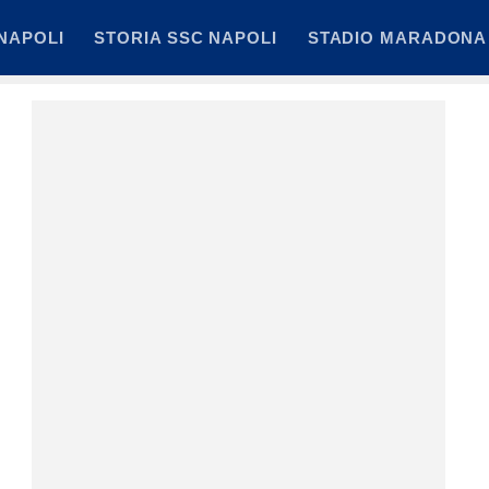
NAPOLI
STORIA SSC NAPOLI
STADIO MARADONA