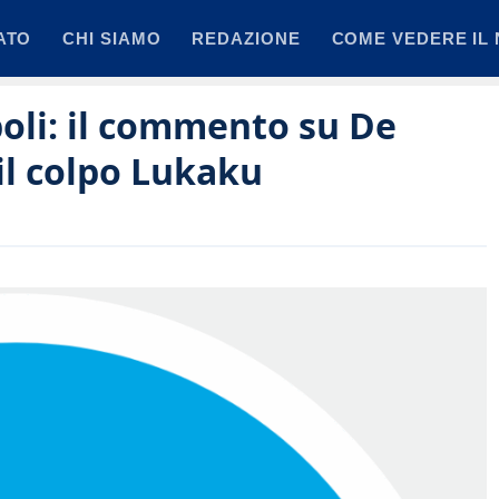
ATO
CHI SIAMO
REDAZIONE
COME VEDERE IL 
oli: il commento su De
il colpo Lukaku