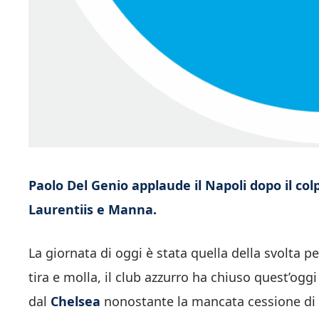
Paolo Del Genio applaude il Napoli dopo il colp
Laurentiis e Manna.
La giornata di oggi è stata quella della svolta p
tira e molla, il club azzurro ha chiuso quest’oggi
dal
Chelsea
nonostante la mancata cessione di 