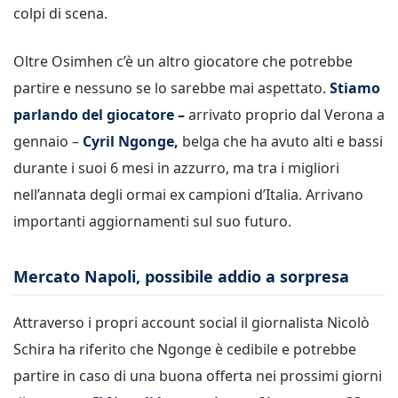
colpi di scena.
Oltre Osimhen c’è un altro giocatore che potrebbe
partire e nessuno se lo sarebbe mai aspettato.
Stiamo
parlando del giocatore –
arrivato proprio dal Verona a
gennaio –
Cyril Ngonge,
belga che ha avuto alti e bassi
durante i suoi 6 mesi in azzurro, ma tra i migliori
nell’annata degli ormai ex campioni d’Italia. Arrivano
importanti aggiornamenti sul suo futuro.
Mercato Napoli, possibile addio a sorpresa
Attraverso i propri account social il giornalista Nicolò
Schira ha riferito che Ngonge è cedibile e potrebbe
partire in caso di una buona offerta nei prossimi giorni