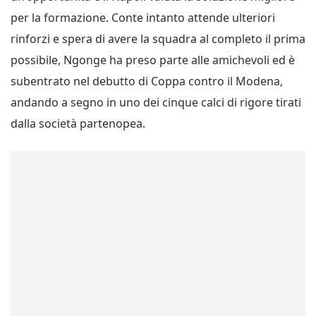
per la formazione. Conte intanto attende ulteriori
rinforzi e spera di avere la squadra al completo il prima
possibile, Ngonge ha preso parte alle amichevoli ed è
subentrato nel debutto di Coppa contro il Modena,
andando a segno in uno dei cinque calci di rigore tirati
dalla società partenopea.