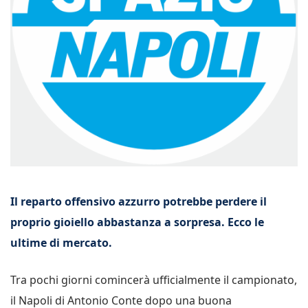
Il reparto offensivo azzurro potrebbe perdere il
proprio gioiello abbastanza a sorpresa. Ecco le
ultime di mercato.
Tra pochi giorni comincerà ufficialmente il campionato,
il Napoli di Antonio Conte dopo una buona