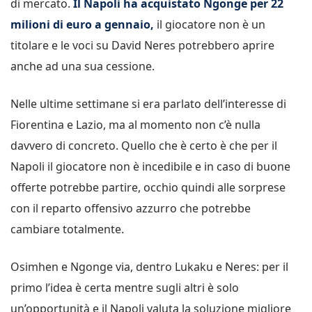
di mercato.
Il Napoli ha acquistato Ngonge per 22
milioni di euro a gennaio,
il giocatore non è un
titolare e le voci su David Neres potrebbero aprire
anche ad una sua cessione.
Nelle ultime settimane si era parlato dell’interesse di
Fiorentina e Lazio, ma al momento non c’è nulla
davvero di concreto. Quello che è certo è che per il
Napoli il giocatore non è incedibile e in caso di buone
offerte potrebbe partire, occhio quindi alle sorprese
con il reparto offensivo azzurro che potrebbe
cambiare totalmente.
Osimhen e Ngonge via, dentro Lukaku e Neres: per il
primo l’idea è certa mentre sugli altri è solo
un’opportunità e il Napoli valuta la soluzione migliore