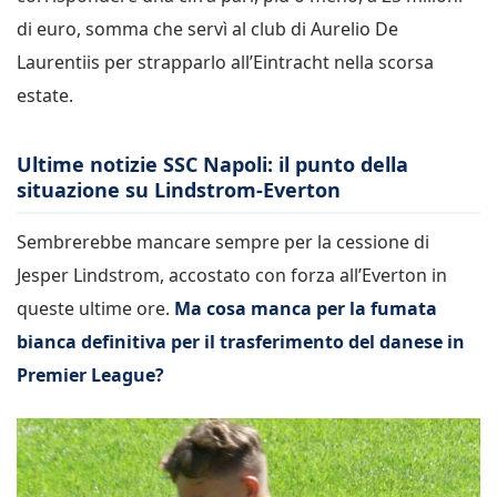
di euro, somma che servì al club di Aurelio De
Laurentiis per strapparlo all’Eintracht nella scorsa
estate.
Ultime notizie SSC Napoli: il punto della
situazione su Lindstrom-Everton
Sembrerebbe mancare sempre per la cessione di
Jesper Lindstrom, accostato con forza all’Everton in
queste ultime ore.
Ma cosa manca per la fumata
bianca definitiva per il trasferimento del danese in
Premier League?