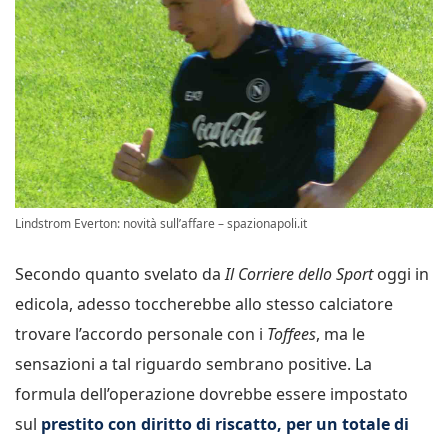
Lindstrom Everton: novità sull’affare – spazionapoli.it
Secondo quanto svelato da
Il Corriere dello Sport
oggi in
edicola, adesso toccherebbe allo stesso calciatore
trovare l’accordo personale con i
Toffees
, ma le
sensazioni a tal riguardo sembrano positive. La
formula dell’operazione dovrebbe essere impostato
sul
prestito con diritto di riscatto, per un totale di