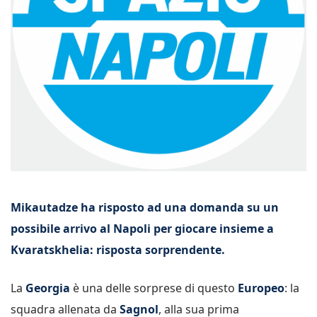
Mikautadze ha risposto ad una domanda su un
possibile arrivo al Napoli per giocare insieme a
Kvaratskhelia: risposta sorprendente.
La
Georgia
è una delle sorprese di questo
Europeo
: la
squadra allenata da
Sagnol
, alla sua prima