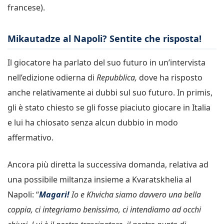
francese).
Mikautadze al Napoli? Sentite che risposta!
Il giocatore ha parlato del suo futuro in un’intervista
nell’edizione odierna di
Repubblica,
dove ha risposto
anche relativamente ai dubbi sul suo futuro. In primis,
gli è stato chiesto se gli fosse piaciuto giocare in Italia
e lui ha chiosato senza alcun dubbio in modo
affermativo.
Ancora più diretta la successiva domanda, relativa ad
una possibile miltanza insieme a Kvaratskhelia al
Napoli: “
Magari!
Io e Khvicha siamo davvero una bella
coppia, ci integriamo benissimo, ci intendiamo ad occhi