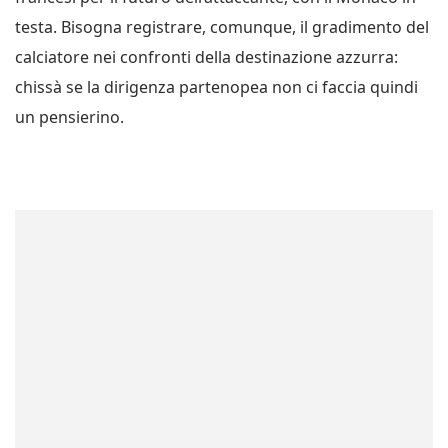
testa. Bisogna registrare, comunque, il gradimento del
calciatore nei confronti della destinazione azzurra:
chissà se la dirigenza partenopea non ci faccia quindi
un pensierino.