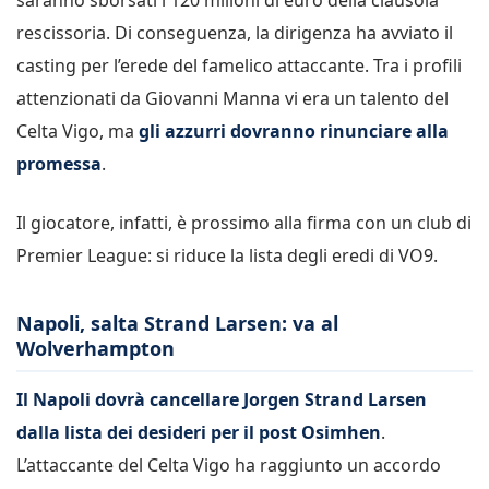
rescissoria. Di conseguenza, la dirigenza ha avviato il
casting per l’erede del famelico attaccante. Tra i profili
attenzionati da Giovanni Manna vi era un talento del
Celta Vigo, ma
gli azzurri dovranno rinunciare alla
promessa
.
Il giocatore, infatti, è prossimo alla firma con un club di
Premier League: si riduce la lista degli eredi di VO9.
Napoli, salta Strand Larsen: va al
Wolverhampton
Il Napoli dovrà cancellare Jorgen Strand Larsen
dalla lista dei desideri per il post Osimhen
.
L’attaccante del Celta Vigo ha raggiunto un accordo