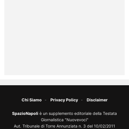
Chi Siamo
Privacy Policy
Disclaimer
SpazioNapoli
è un supplemento editoriale della Testata
Giornalistica "Nuovevoci"
Aut. Tribunale di Torre Annunziata n. 3 del 10/02/2011