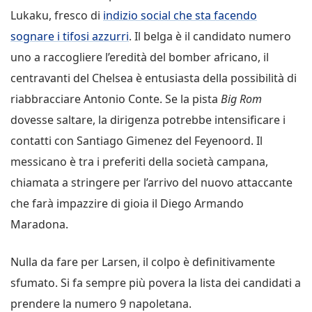
Lukaku, fresco di
indizio social che sta facendo
sognare i tifosi azzurri
. Il belga è il candidato numero
uno a raccogliere l’eredità del bomber africano, il
centravanti del Chelsea è entusiasta della possibilità di
riabbracciare Antonio Conte. Se la pista
Big Rom
dovesse saltare, la dirigenza potrebbe intensificare i
contatti con Santiago Gimenez del Feyenoord. Il
messicano è tra i preferiti della società campana,
chiamata a stringere per l’arrivo del nuovo attaccante
che farà impazzire di gioia il Diego Armando
Maradona.
Nulla da fare per Larsen, il colpo è definitivamente
sfumato. Si fa sempre più povera la lista dei candidati a
prendere la numero 9 napoletana.