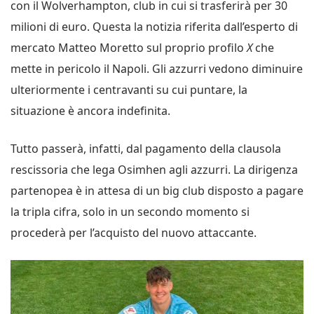
con il Wolverhampton, club in cui si trasferirà per 30
milioni di euro. Questa la notizia riferita dall’esperto di
mercato Matteo Moretto sul proprio profilo
X
che
mette in pericolo il Napoli. Gli azzurri vedono diminuire
ulteriormente i centravanti su cui puntare, la
situazione è ancora indefinita.
Tutto passerà, infatti, dal pagamento della clausola
rescissoria che lega Osimhen agli azzurri. La dirigenza
partenopea è in attesa di un big club disposto a pagare
la tripla cifra, solo in un secondo momento si
procederà per l’acquisto del nuovo attaccante.