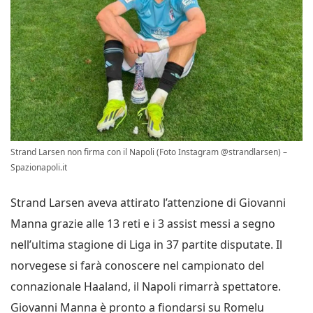
Strand Larsen non firma con il Napoli (Foto Instagram @strandlarsen) –
Spazionapoli.it
Strand Larsen aveva attirato l’attenzione di Giovanni
Manna grazie alle 13 reti e i 3 assist messi a segno
nell’ultima stagione di Liga in 37 partite disputate. Il
norvegese si farà conoscere nel campionato del
connazionale Haaland, il Napoli rimarrà spettatore.
Giovanni Manna è pronto a fiondarsi su Romelu