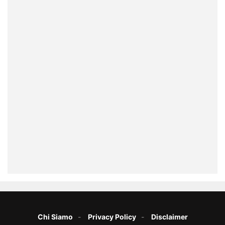
Chi Siamo
Privacy Policy
Disclaimer