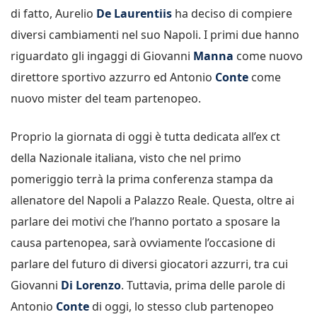
di fatto, Aurelio
De Laurentiis
ha deciso di compiere
diversi cambiamenti nel suo Napoli. I primi due hanno
riguardato gli ingaggi di Giovanni
Manna
come nuovo
direttore sportivo azzurro ed Antonio
Conte
come
nuovo mister del team partenopeo.
Proprio la giornata di oggi è tutta dedicata all’ex ct
della Nazionale italiana, visto che nel primo
pomeriggio terrà la prima conferenza stampa da
allenatore del Napoli a Palazzo Reale. Questa, oltre ai
parlare dei motivi che l’hanno portato a sposare la
causa partenopea, sarà ovviamente l’occasione di
parlare del futuro di diversi giocatori azzurri, tra cui
Giovanni
Di Lorenzo
. Tuttavia, prima delle parole di
Antonio
Conte
di oggi, lo stesso club partenopeo