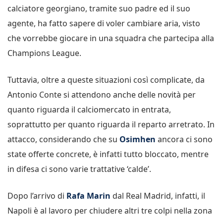
calciatore georgiano, tramite suo padre ed il suo
agente, ha fatto sapere di voler cambiare aria, visto
che vorrebbe giocare in una squadra che partecipa alla
Champions League.
Tuttavia, oltre a queste situazioni così complicate, da
Antonio Conte si attendono anche delle novità per
quanto riguarda il calciomercato in entrata,
soprattutto per quanto riguarda il reparto arretrato. In
attacco, considerando che su
Osimhen
ancora ci sono
state offerte concrete, è infatti tutto bloccato, mentre
in difesa ci sono varie trattative ‘calde’.
Dopo l’arrivo di
Rafa Marin
dal Real Madrid, infatti, il
Napoli è al lavoro per chiudere altri tre colpi nella zona