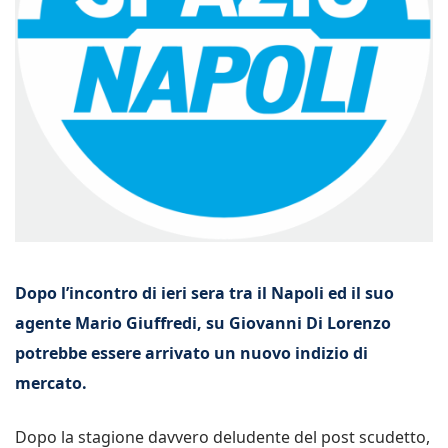
Dopo l’incontro di ieri sera tra il Napoli ed il suo
agente Mario Giuffredi, su Giovanni Di Lorenzo
potrebbe essere arrivato un nuovo indizio di
mercato.
Dopo la stagione davvero deludente del post scudetto,