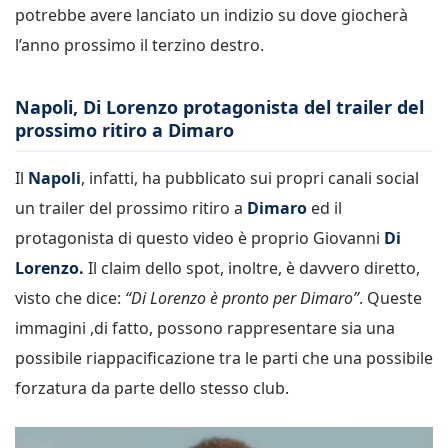
potrebbe avere lanciato un indizio su dove giocherà
l’anno prossimo il terzino destro.
Napoli, Di Lorenzo protagonista del trailer del
prossimo ritiro a Dimaro
Il
Napoli
, infatti, ha pubblicato sui propri canali social
un trailer del prossimo ritiro a
Dimaro
ed il
protagonista di questo video è proprio Giovanni
Di
Lorenzo.
Il claim dello spot, inoltre, è davvero diretto,
visto che dice:
“Di Lorenzo è pronto per Dimaro”
. Queste
immagini ,di fatto, possono rappresentare sia una
possibile riappacificazione tra le parti che una possibile
forzatura da parte dello stesso club.