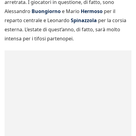
arretrata. I giocatori in questione, di fatto, sono
Alessandro
Buongiorno
e Mario
Hermoso
per il
reparto centrale e Leonardo
Spinazzola
per la corsia
esterna. L’estate di quest’anno, di fatto, sarà molto
intensa per i tifosi partenopei.