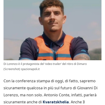
Di Lorenzo è il protagonista del ‘video trailer’ del ritiro di Dimaro
(Screenshot) spazionapoli.it
Con la conferenza stampa di oggi, di fatto, sapremo
sicuramente qualcosa in più sul futuro di Giovanni Di
Lorenzo, ma non solo. Antonio Conte, infatti, parlerà
sicuramente anche di
Kvaratskhelia
. Anche Il