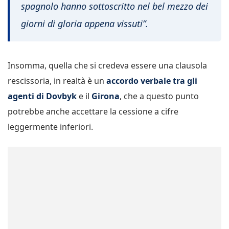
spagnolo hanno sottoscritto nel bel mezzo dei
giorni di gloria appena vissuti”.
Insomma, quella che si credeva essere una clausola
rescissoria, in realtà è un
accordo verbale tra gli
agenti di Dovbyk
e il
Girona
, che a questo punto
potrebbe anche accettare la cessione a cifre
leggermente inferiori.