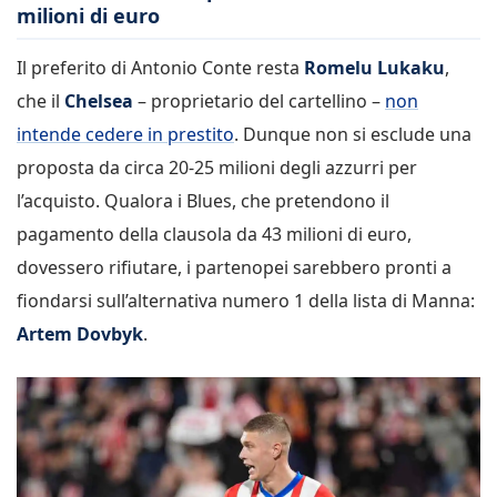
milioni di euro
Il preferito di Antonio Conte resta
Romelu Lukaku
,
che il
Chelsea
– proprietario del cartellino –
non
intende cedere in prestito
. Dunque non si esclude una
proposta da circa 20-25 milioni degli azzurri per
l’acquisto. Qualora i Blues, che pretendono il
pagamento della clausola da 43 milioni di euro,
dovessero rifiutare, i partenopei sarebbero pronti a
fiondarsi sull’alternativa numero 1 della lista di Manna:
Artem Dovbyk
.