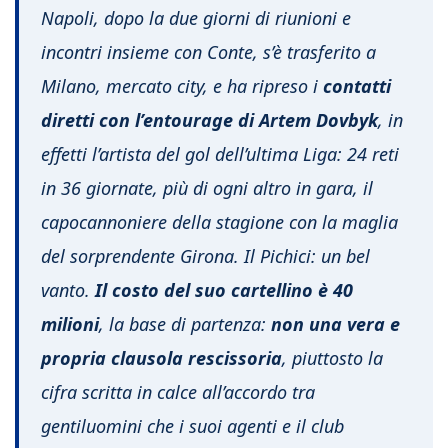
Napoli, dopo la due giorni di riunioni e
incontri insieme con Conte, s’è trasferito a
Milano, mercato city, e ha ripreso i
contatti
diretti con l’entourage di Artem Dovbyk
, in
effetti l’artista del gol dell’ultima Liga: 24 reti
in 36 giornate, più di ogni altro in gara, il
capocannoniere della stagione con la maglia
del sorprendente Girona. Il Pichici: un bel
vanto.
Il costo del suo cartellino è 40
milioni
, la base di partenza:
non una vera e
propria clausola rescissoria
, piuttosto la
cifra scritta in calce all’accordo tra
gentiluomini che i suoi agenti e il club