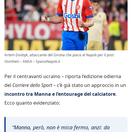
Artem Dovbyk, attaccante del Girona che piace al Napoli per il post
Osimhen – ANSA – SpazioNapoli.it
Per il centravanti ucraino – riporta l’edizione odierna
del
Corriere dello Sport
– c’è già stato un approccio in un
incontro tra Manna e l’entourage del calciatore
.
Ecco quanto evidenziato:
“Manna, però, non è mica fermo, anzi: da