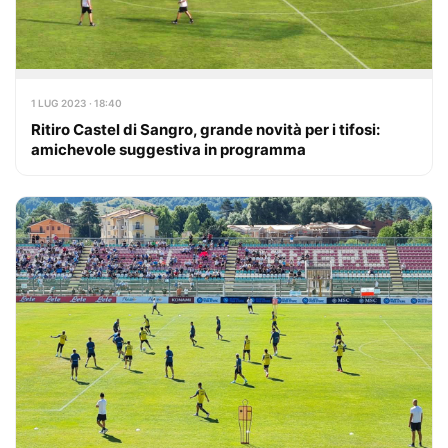
1 LUG 2023 · 18:40
Ritiro Castel di Sangro, grande novità per i tifosi:
amichevole suggestiva in programma