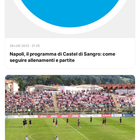
26 LUG 2023 · 21:25
Napoli, il programma di Castel di Sangro: come
seguire allenamenti e partite