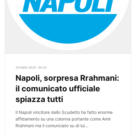
30 MAG 2025 · 20:42
Napoli, sorpresa Rrahmani:
il comunicato ufficiale
spiazza tutti
Il Napoli vincitore dello Scudetto ha fatto enorme
affidamento su una colonna portante come Amir
Rrahmani ma il comunciato su di lui…