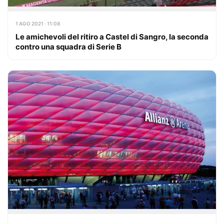
1 AGO 2021 · 11:08
Le amichevoli del ritiro a Castel di Sangro, la seconda
contro una squadra di Serie B