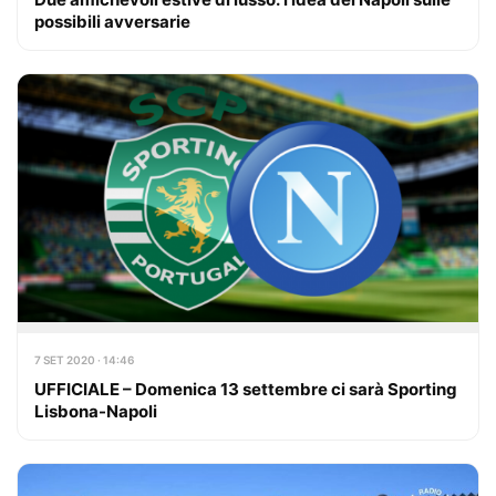
possibili avversarie
7 SET 2020 · 14:46
UFFICIALE – Domenica 13 settembre ci sarà Sporting
Lisbona-Napoli