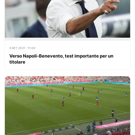
5 SET 2021 · 11:00
Verso Napoli-Benevento, test importante per un
titolare