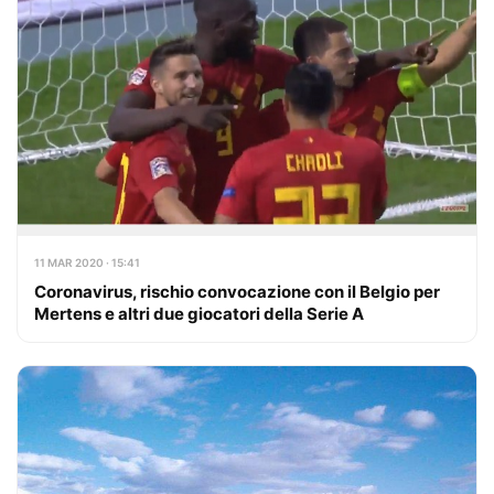
11 MAR 2020 · 15:41
Coronavirus, rischio convocazione con il Belgio per
Mertens e altri due giocatori della Serie A