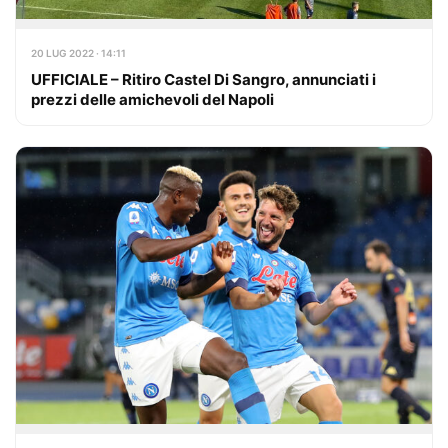
20 LUG 2022 · 14:11
UFFICIALE – Ritiro Castel Di Sangro, annunciati i
prezzi delle amichevoli del Napoli