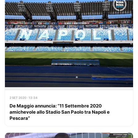
2 SET 2020 · 13:34
De Maggio annuncia: “11 Settembre 2020
amichevole allo Stadio San Paolo tra Napoli e
Pescara”