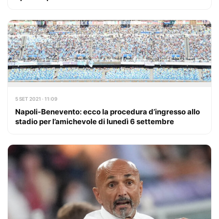
5 SET 2021 · 11:09
Napoli-Benevento: ecco la procedura d’ingresso allo
stadio per l’amichevole di lunedì 6 settembre