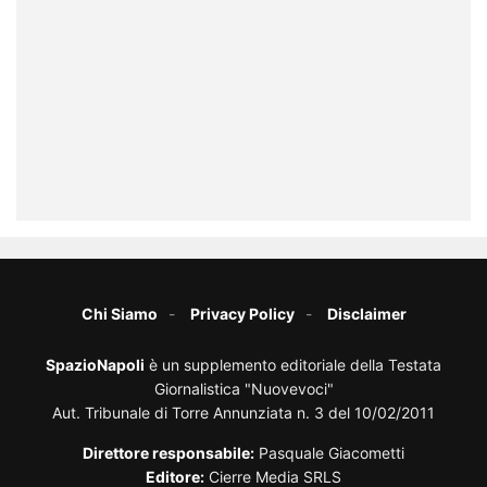
Chi Siamo
Privacy Policy
Disclaimer
SpazioNapoli
è un supplemento editoriale della Testata
Giornalistica "Nuovevoci"
Aut. Tribunale di Torre Annunziata n. 3 del 10/02/2011
Direttore responsabile:
Pasquale Giacometti
Editore:
Cierre Media SRLS