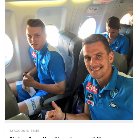
12 AGO 2016 · 15:46