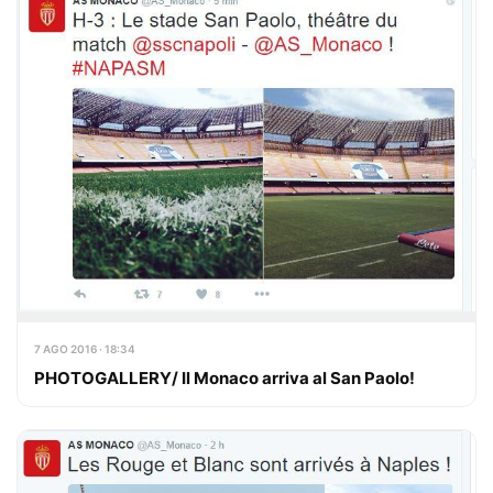
7 AGO 2016 · 18:34
PHOTOGALLERY/ Il Monaco arriva al San Paolo!