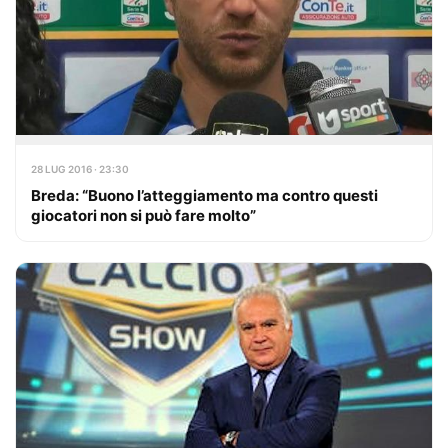
28 LUG 2016 · 23:30
Breda: “Buono l’atteggiamento ma contro questi
giocatori non si può fare molto”