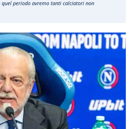
n quel periodo avremo tanti calciatori non