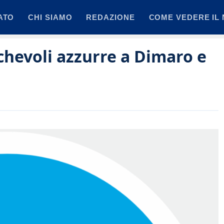
ATO
CHI SIAMO
REDAZIONE
COME VEDERE IL 
ichevoli azzurre a Dimaro e