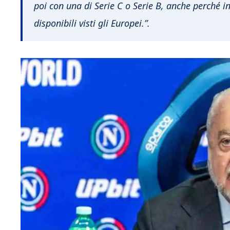
poi con una di Serie C o Serie B, anche perché i
disponibili visti gli Europei.”.