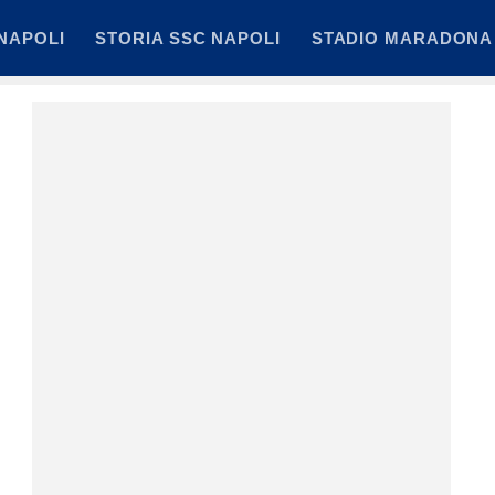
NAPOLI
STORIA SSC NAPOLI
STADIO MARADONA