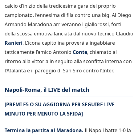
calcio d’inizio della tredicesima gara del proprio
campionato, l’ennesima di fila contro una big. Al Diego
Armando Maradona arriveranno i giallorossi, forti
della scossa emotiva lanciata dal nuovo tecnico Claudio
Ranieri
. L’icona capitolina proverà a ingabbiare
tatticamente l’amico Antonio
Conte
, chiamato al
ritorno alla vittoria in seguito alla sconfitta interna con
l’Atalanta e il pareggio di San Siro contro l’Inter.
Napoli-Roma, il LIVE del match
[PREMI F5 O SU AGGIORNA PER SEGUIRE LIVE
MINUTO PER MINUTO LA SFIDA]
Termina la partita al Maradona.
Il Napoli batte 1-0 la