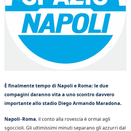
È finalmente tempo di Napoli e Roma: le due
compagini daranno vita a uno scontro davvero
importante allo stadio Diego Armando Maradona.
Napoli
–
Roma
, il conto alla rovescia è ormai agli
sgoccioli. Gli ultimissimi minuti separano gli azzurri dal