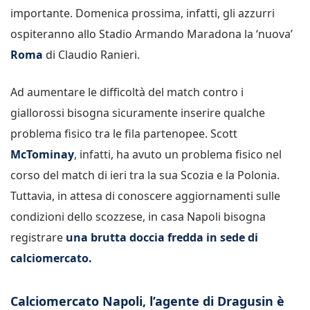
importante. Domenica prossima, infatti, gli azzurri
ospiteranno allo Stadio Armando Maradona la ‘nuova’
Roma
di Claudio Ranieri.
Ad aumentare le difficoltà del match contro i
giallorossi bisogna sicuramente inserire qualche
problema fisico tra le fila partenopee. Scott
McTominay
, infatti, ha avuto un problema fisico nel
corso del match di ieri tra la sua Scozia e la Polonia.
Tuttavia, in attesa di conoscere aggiornamenti sulle
condizioni dello scozzese, in casa Napoli bisogna
registrare
una brutta doccia fredda in sede di
calciomercato.
Calciomercato Napoli, l’agente di Dragusin è