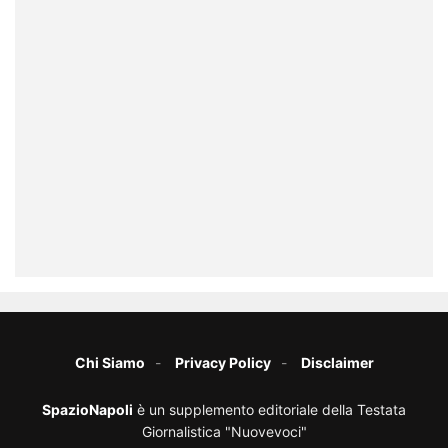
Chi Siamo
Privacy Policy
Disclaimer
SpazioNapoli
è un supplemento editoriale della Testata
Giornalistica "Nuovevoci"