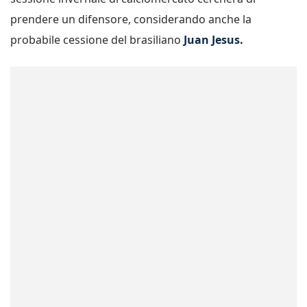
prendere un difensore, considerando anche la
probabile cessione del brasiliano
Juan Jesus.