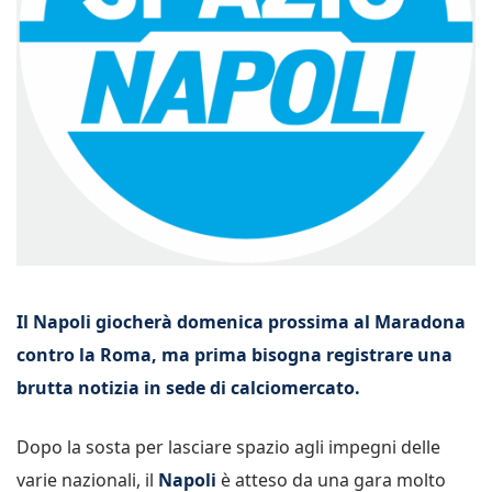
Il Napoli giocherà domenica prossima al Maradona
contro la Roma, ma prima bisogna registrare una
brutta notizia in sede di calciomercato.
Dopo la sosta per lasciare spazio agli impegni delle
varie nazionali, il
Napoli
è atteso da una gara molto