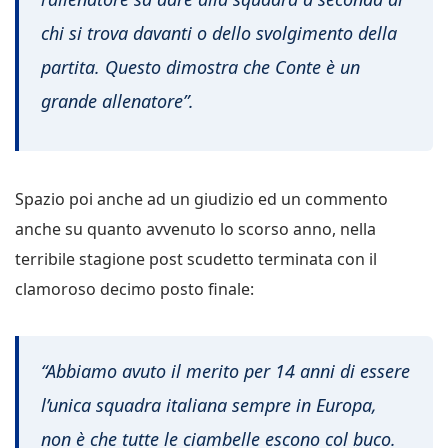
chi si trova davanti o dello svolgimento della
partita. Questo dimostra che Conte è un
grande allenatore”.
Spazio poi anche ad un giudizio ed un commento
anche su quanto avvenuto lo scorso anno, nella
terribile stagione post scudetto terminata con il
clamoroso decimo posto finale:
“Abbiamo avuto il merito per 14 anni di essere
l’unica squadra italiana sempre in Europa,
non è che tutte le ciambelle escono col buco.