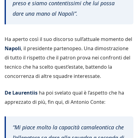
preso e siamo contentissimi che lui possa
dare una mano al Napoli”.
Ha aperto così il suo discorso sull’attuale momento del
Napoli
, il presidente partenopeo. Una dimostrazione
di tutto il rispetto che il patron prova nei confronti del
tecnico che ha scelto quest’estate, battendo la
concorrenza di altre squadre interessate.
De Laurentiis
ha poi svelato qual è l’aspetto che ha
apprezzato di più, fin qui, di Antonio Conte:
“Mi piace molto la capacità camaleontica che
l’allenatore sa dare alla squadra a seconda di