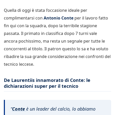
Quella di oggi è stata l’occasione ideale per
complimentarsi con
Antonio Conte
per il lavoro fatto
fin qui con la squadra, dopo la terribile stagione
passata. Il primato in classifica dopo 7 turni vale
ancora pochissimo, ma resta un segnale per tutte le
concorrenti al titolo. Il patron questo lo sa e ha voluto
ribadire la sua grande considerazione nei confronti del
tecnico leccese.
De Laurentiis innamorato di Conte: le
dichiarazioni super per il tecnico
“
Conte
è un leader del calcio, lo abbiamo