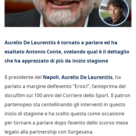
Aurelio De Laurentiis è tornato a parlare ed ha
esaltato Antonio Conte, svelando qual è il dettaglio
che ha apprezzato di più da inizio stagione
Il presidente del
Napoli
,
Aurelio De Laurentiis
, ha
parlato a margine dell’evento “Eroici”, l’anteprima del
docufilm sui 100 anni del Corriere dello Sport. Il patron
partenopeo sta centellinando gli interventi in questo
inizio di stagione e ha scelto questa come occasione
per tornare a parlare dopo l’evento dello scorso mese
legato alla partnership con Sorgesana.