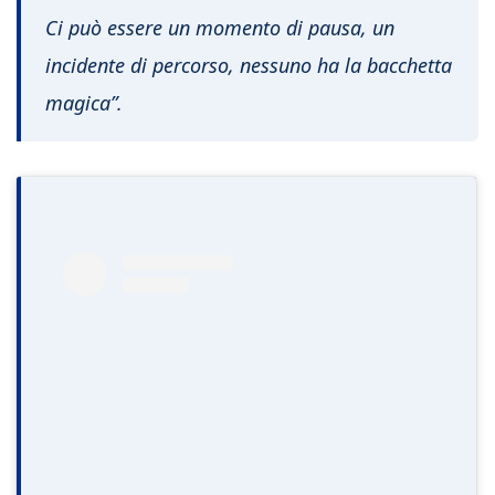
Ci può essere un momento di pausa, un
incidente di percorso, nessuno ha la bacchetta
magica”.